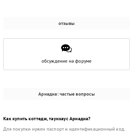
отзывы
обсуждение на форуме
Ариадна
: частые вопросы
Как купить
коттедж, таунхаус
Ариадна
?
Для покупки нужен паспорт и идентификационный код.