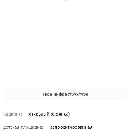
своя инфраструктура
паркинг:
открытый (стоянка)
детская площадка:
запроектированная