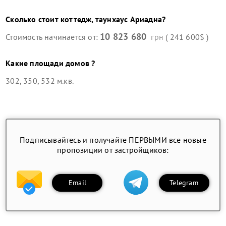
Сколько стоит
коттедж, таунхаус
Ариадна
?
10 823 680
Стоимость начинается от:
грн
( 241 600$ )
Какие площади домов ?
302, 350, 532 м.кв.
Подписывайтесь и получайте ПЕРВЫМИ все новые
пропозиции от застройщиков:
Email
Telegram