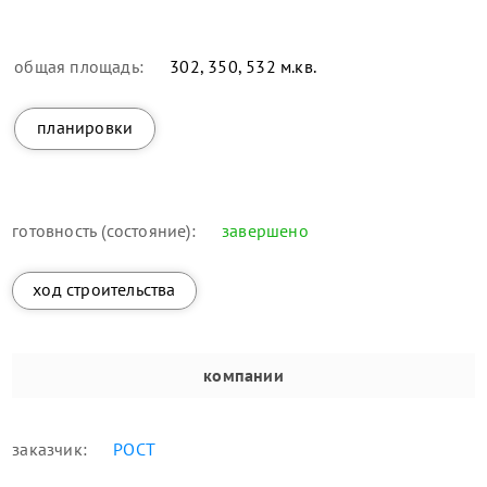
общая площадь:
302, 350, 532 м.кв.
планировки
готовность (состояние):
завершено
ход строительства
компании
заказчик:
РОСТ