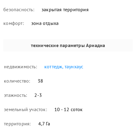
безопасность:
закрытая территория
комфорт:
зона отдыха
технические параметры
Ариадна
недвижимость:
коттедж, таунхаус
количество:
38
этажность:
2-3
земельный участок:
10 - 12 соток
территория:
4,7 Га