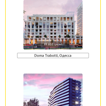
89 600 грн/м
2
Doma Trabotti, Одесса