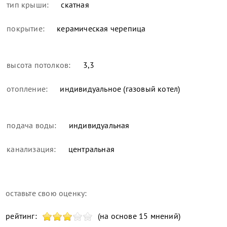
тип крыши:
скатная
покрытие:
керамическая черепица
высота потолков:
3,3
отопление:
индивидуальное (газовый котел)
подача воды:
индивидуальная
канализация:
центральная
оставьте свою оценку:
рейтинг:
(на основе 15 мнений)