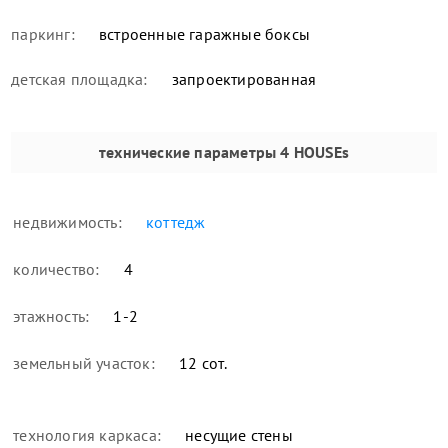
паркинг:
встроенные гаражные боксы
детская площадка:
запроектированная
технические параметры
4 HOUSEs
недвижимость:
коттедж
количество:
4
этажность:
1-2
земельный участок:
12 сот.
технология каркаса:
несущие стены