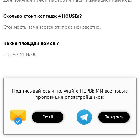
Сколько стоит
коттедж
4 HOUSEs
?
Стоимость начинается от: пока неизвестно.
Какие площади домов ?
181 - 231 м.кв.
Подписывайтесь и получайте ПЕРВЫМИ все новые
пропозиции от застройщиков:
Email
Telegram