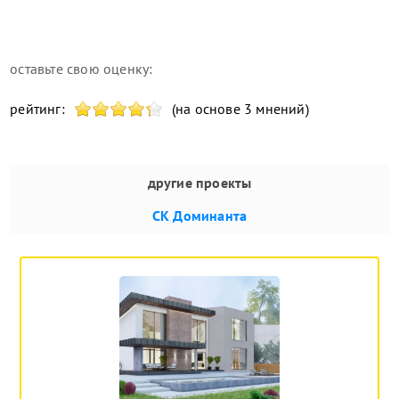
оставьте свою оценку:
рейтинг:
(на основе 3 мнений)
другие проекты
СК Доминанта