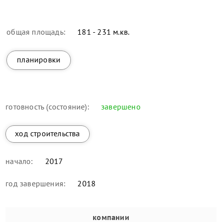
общая площадь:
181 - 231 м.кв.
планировки
готовность (состояние):
завершено
ход строительства
начало:
2017
год завершения:
2018
компании