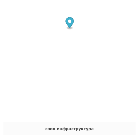
своя инфраструктура