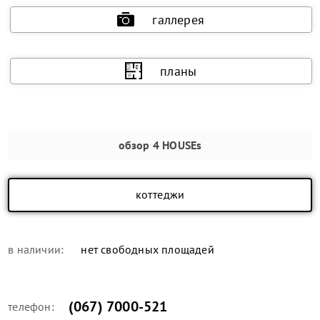
галлерея
планы
обзор
4 HOUSEs
коттеджи
в наличии:
нет свободных площадей
(067) 7000-521
телефон: