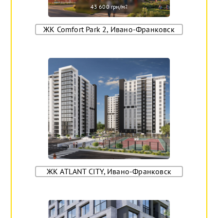
43 600 грн/м
2
ЖК Comfort Park 2, Ивано-Франковск
ЖК ATLANT CITY, Ивано-Франковск