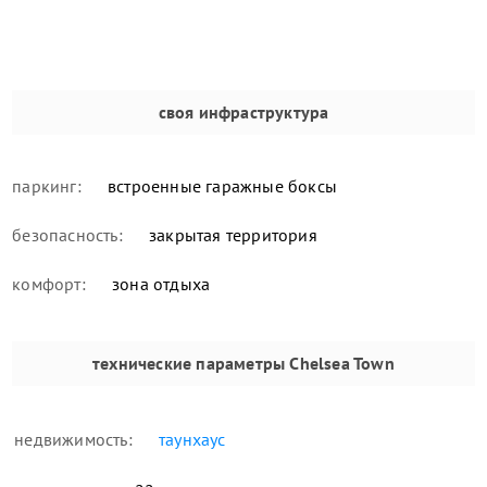
своя инфраструктура
паркинг:
встроенные гаражные боксы
безопасность:
закрытая территория
комфорт:
зона отдыха
технические параметры
Chelsea Town
недвижимость:
таунхаус