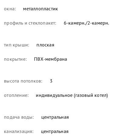
окна:
металлопластик
профиль и стеклопакет:
6-камерн./2-камерн.
тип крыши:
плоская
покрытие:
ПВХ-мембрана
высота потолков:
3
отопление:
индивидуальное (газовый котел)
подача воды:
центральная
канализация:
центральная