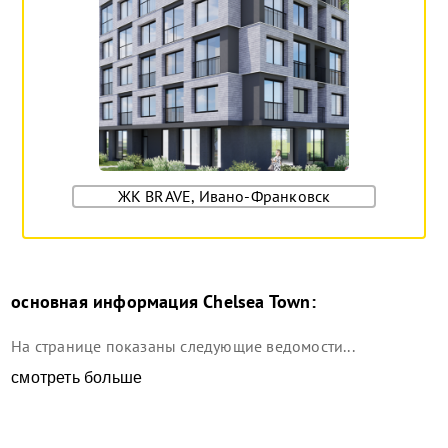
ЖК BRAVE, Ивано-Франковск
основная информация
Chelsea Town
:
На странице показаны следующие ведомости...
смотреть больше