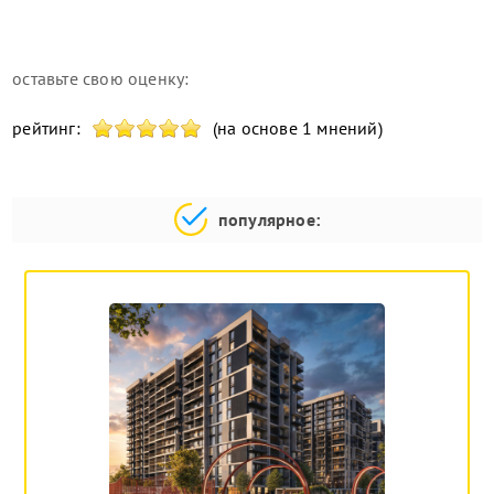
оставьте свою оценку:
рейтинг:
(на основе 1 мнений)
популярное: