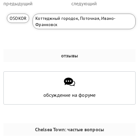
предыдущий
следующий
OSOKOR
Коттеджный городок, Поточная, Ивано-
Франковск
отзывы
обсуждение на форуме
Chelsea Town
: частые вопросы