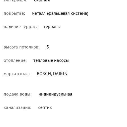
покрытие:
металл (фальцевая система)
наличие террас:
террасы
высота потолков:
3
отопление:
тепловые насосы
марка котла:
BOSCH, DAIKIN
подача воды:
индивидуальная
канализация:
септик