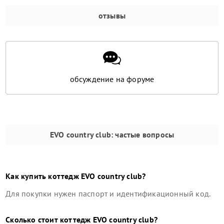
отзывы
обсуждение на форуме
EVO country club
: частые вопросы
Как купить
коттедж
EVO country club
?
Для покупки нужен паспорт и идентификационный код.
Сколько стоит
коттедж
EVO country club
?