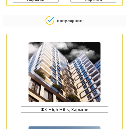
популярное:
ЖК High Hills, Харьков