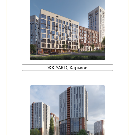
ЖК YARD, Харьков