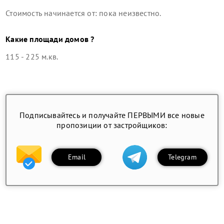
Стоимость начинается от: пока неизвестно.
Какие площади домов ?
115 - 225 м.кв.
Подписывайтесь и получайте ПЕРВЫМИ все новые
пропозиции от застройщиков:
Email
Telegram