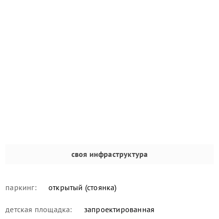
своя инфраструктура
паркинг:
открытый (стоянка)
детская площадка:
запроектированная