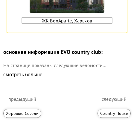
ЖК BonAparte, Харьков
основная информация
EVO country club
:
На странице показаны следующие ведомости...
смотреть больше
предыдущий
следующий
Хорошие Соседи
Country House