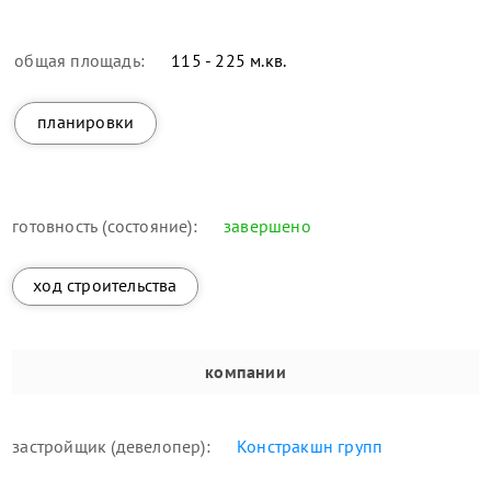
общая площадь:
115 - 225 м.кв.
планировки
готовность (состояние):
завершено
ход строительства
компании
застройщик (девелопер):
Констракшн групп