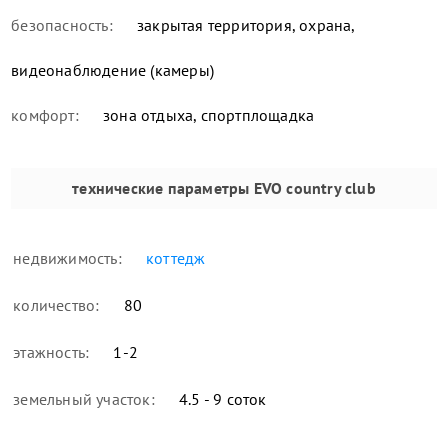
безопасность:
закрытая территория, охрана,
видеонаблюдение (камеры)
комфорт:
зона отдыха, спортплощадка
технические параметры
EVO country club
недвижимость:
коттедж
количество:
80
этажность:
1-2
земельный участок:
4.5 - 9 соток