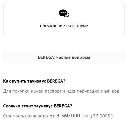
обсуждение на форуме
BEREGA
: частые вопросы
Как купить
таунхаус
BEREGA
?
Для покупки нужен паспорт и идентификационный код.
Сколько стоит
таунхаус
BEREGA
?
3 360 000
Стоимость начинается от:
грн
( 75 000$ )