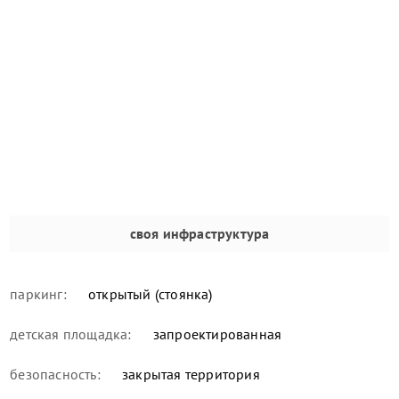
своя инфраструктура
паркинг:
открытый (стоянка)
детская площадка:
запроектированная
безопасность:
закрытая территория