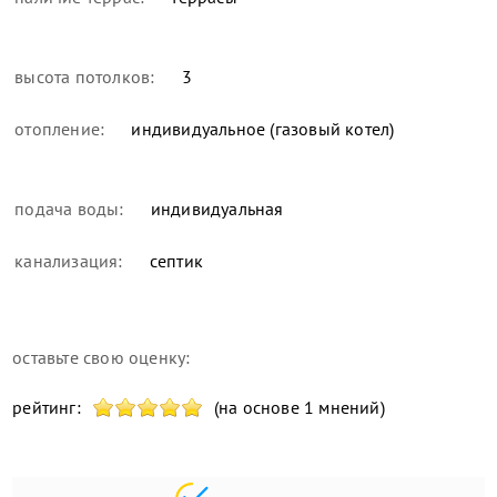
высота потолков:
3
отопление:
индивидуальное (газовый котел)
подача воды:
индивидуальная
канализация:
септик
оставьте свою оценку:
рейтинг:
(на основе 1 мнений)