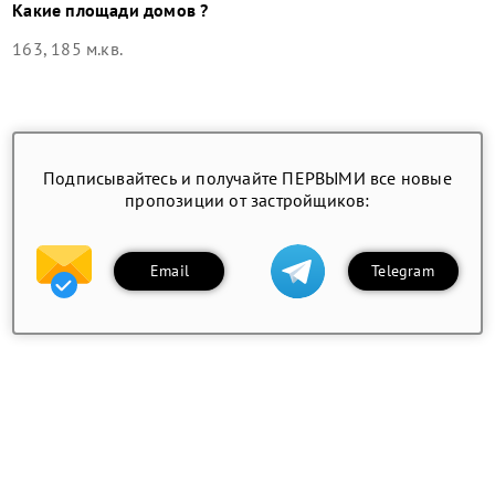
Какие площади домов ?
163, 185 м.кв.
Подписывайтесь и получайте ПЕРВЫМИ все новые
пропозиции от застройщиков:
Email
Telegram