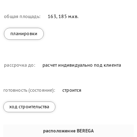
общая площадь:
163, 185 м.кв.
планировки
рассрочка до:
расчет индивидуально под клиента
готовность (состояние):
строится
ход строительства
расположение
BEREGA