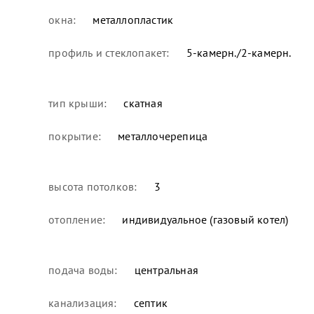
окна:
металлопластик
профиль и стеклопакет:
5-камерн./2-камерн.
тип крыши:
скатная
покрытие:
металлочерепица
высота потолков:
3
отопление:
индивидуальное (газовый котел)
подача воды:
центральная
канализация:
септик