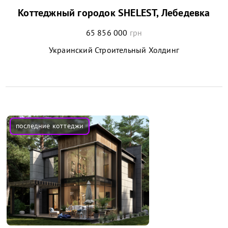
Коттеджный городок SHELEST, Лебедевка
65 856 000
грн
Украинский Строительный Холдинг