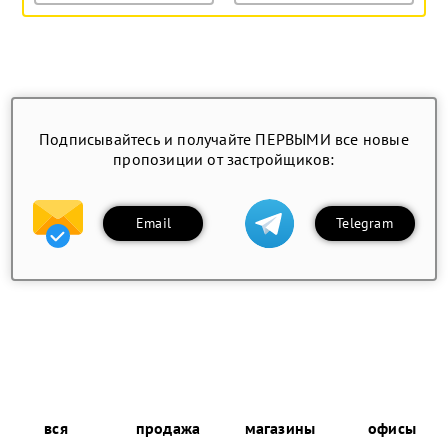
Подписывайтесь и получайте ПЕРВЫМИ все новые
пропозиции от застройщиков:
Email
Telegram
вся
продажа
магазины
офисы