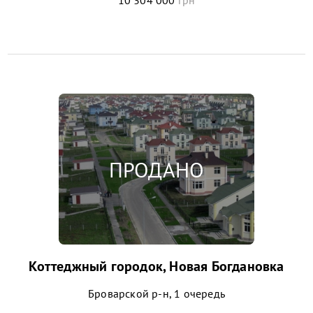
Коттеджный городок, Новая Богдановка
Броварской р-н, 1 очередь