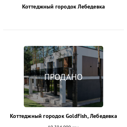
Коттеджный городок Лебедевка
Коттеджный городок GoldFish, Лебедевка
10 304 000
грн