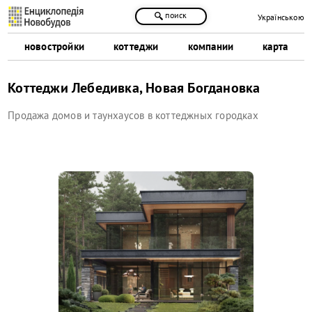
поиск
Українською
новостройки
коттеджи
компании
карта
Коттеджи Лебедивка, Новая Богдановка
Продажа домов и таунхаусов в коттеджных городках