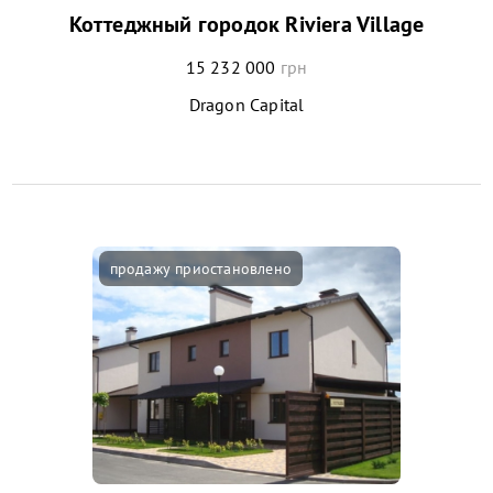
Коттеджный городок Riviera Village
15 232 000
грн
Dragon Capital