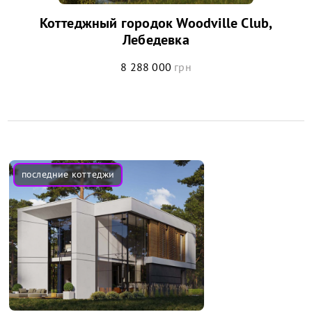
Коттеджный городок Woodville Club,
Лебедевка
8 288 000
грн