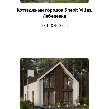
Коттеджный городок Shepit Villas,
Лебедевка
17 158 400
грн