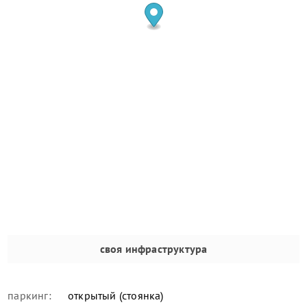
своя инфраструктура
паркинг:
открытый (стоянка)