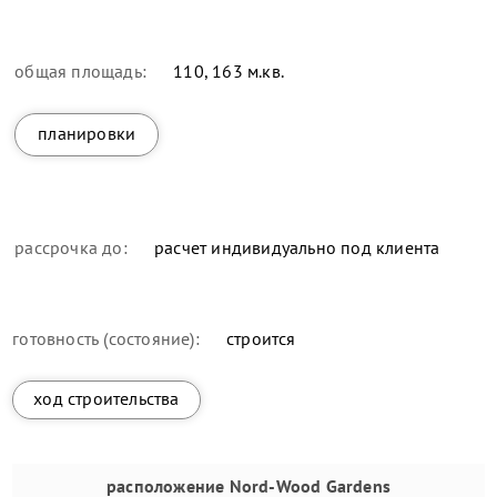
общая площадь:
110, 163 м.кв.
планировки
рассрочка до:
расчет индивидуально под клиента
готовность (состояние):
строится
ход строительства
расположение
Nord-Wood Gardens