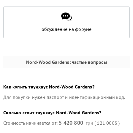
обсуждение на форуме
Nord-Wood Gardens
: частые вопросы
Как купить
таунхаус
Nord-Wood Gardens
?
Для покупки нужен паспорт и идентификационный код.
Сколько стоит
таунхаус
Nord-Wood Gardens
?
5 420 800
Стоимость начинается от:
грн
( 121 000$ )