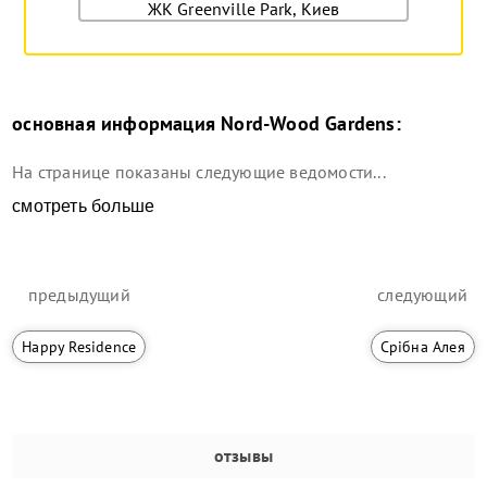
ЖК Greenville Park, Киев
основная информация
Nord-Wood Gardens
:
На странице показаны следующие ведомости...
смотреть больше
предыдущий
следующий
Happy Residence
Срібна Алея
отзывы