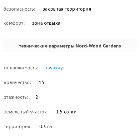
безопасность:
закрытая территория
комфорт:
зона отдыха
технические параметры
Nord-Wood Gardens
недвижимость:
таунхаус
количество:
15
этажность:
2
земельный участок:
1.5 сотки
территория:
0.3 га