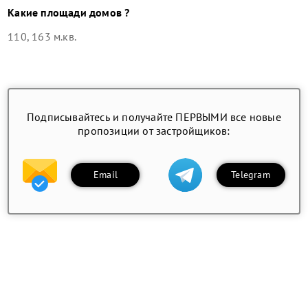
Какие площади домов ?
110, 163 м.кв.
Подписывайтесь и получайте ПЕРВЫМИ все новые
пропозиции от застройщиков:
Email
Telegram