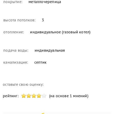
покрытие:
металлочерепица
высота потолков:
3
отопление:
индивидуальное (газовый котел)
подача воды:
индивидуальная
канализация:
септик
оставьте свою оценку:
рейтинг:
(на основе 1 мнений)