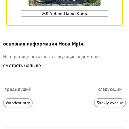
ЖК Урбан Парк, Киев
основная информация
Нова Мрія
:
На странице показаны следующие ведомости...
смотреть больше
предыдущий
следующий
Woodcountry
Spokiy Avenue