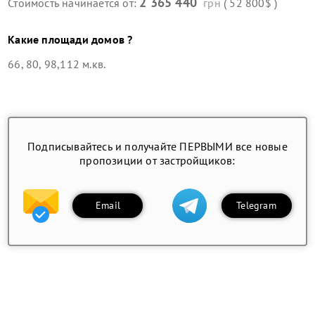
2 365 440
Стоимость начинается от:
грн
( 52 800$ )
Какие площади домов ?
66, 80, 98,112 м.кв.
Подписывайтесь и получайте ПЕРВЫМИ все новые
пропозиции от застройщиков:
Email
Telegram