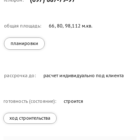
общая площадь:
66, 80, 98,112 м.кв.
планировки
рассрочка до:
расчет индивидуально под клиента
готовность (состояние):
строится
ход строительства