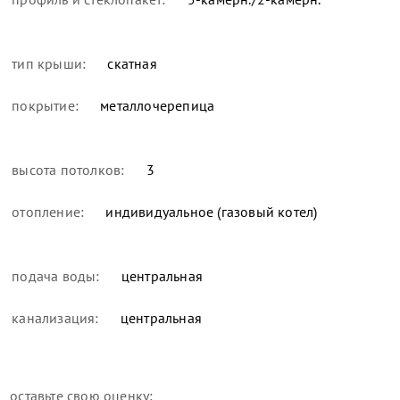
тип крыши:
скатная
покрытие:
металлочерепица
высота потолков:
3
отопление:
индивидуальное (газовый котел)
подача воды:
центральная
канализация:
центральная
оставьте свою оценку: