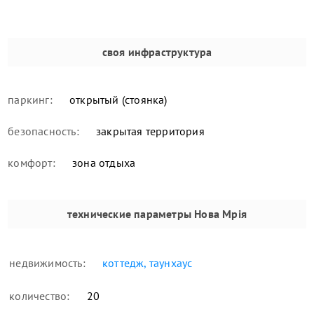
своя инфраструктура
паркинг:
открытый (стоянка)
безопасность:
закрытая территория
комфорт:
зона отдыха
технические параметры
Нова Мрія
недвижимость:
коттедж, таунхаус
количество:
20