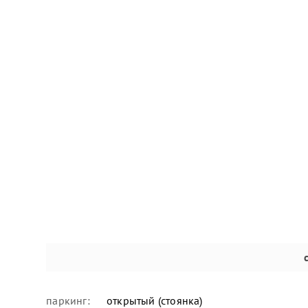
паркинг:
открытый (стоянка)