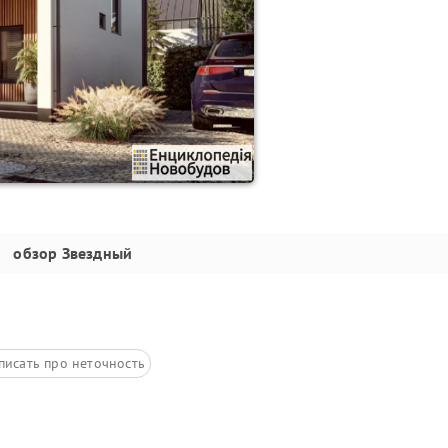
обзор
Звездный
писать про неточность