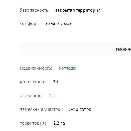
безопасность:
закрытая территория
комфорт:
зона отдыха
технич
недвижимость:
коттедж
количество:
20
этажность:
1-2
земельный участок:
7-10 соток
территория:
2.2 га