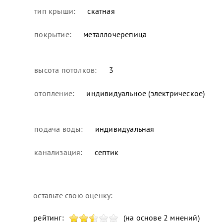
тип крыши:
скатная
покрытие:
металлочерепица
высота потолков:
3
отопление:
индивидуальное (электрическое)
подача воды:
индивидуальная
канализация:
септик
оставьте свою оценку:
рейтинг:
(на основе 2 мнений)