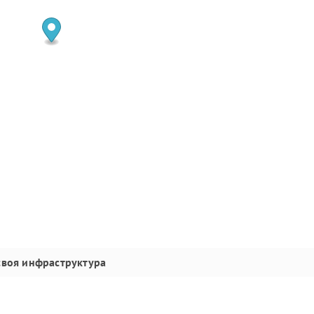
своя инфраструктура