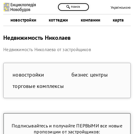
поиск
Українською
новостройки
коттеджи
компании
карта
Недвижимость Николаев
Недвижимость Николаева от застройщиков
новостройки
бизнес центры
торговые комплексы
Подписывайтесь и получайте ПЕРВЫМИ все новые
пропозиции от застройщиков: