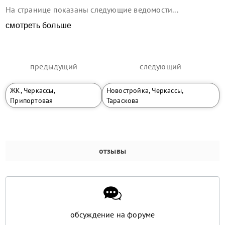
На странице показаны следующие ведомости...
смотреть больше
предыдущий
следующий
ЖК, Черкассы,
Новостройка, Черкассы,
Припортовая
Тараскова
отзывы
обсуждение на форуме