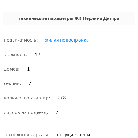
технические параметры
ЖК Перлина Дніпра
недвижимость:
жилая новостройка
этажность:
17
домов:
1
секций:
2
количество квартир:
278
лифтов на подъезд:
2
технология каркаса:
несущие стены