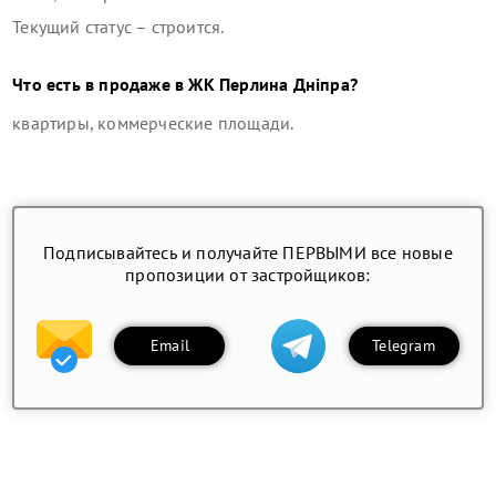
Текущий статус –
строится
.
Что есть в продаже в
ЖК Перлина Дніпра
?
квартиры, коммерческие площади
.
Подписывайтесь и получайте ПЕРВЫМИ все новые
пропозиции от застройщиков:
Email
Telegram