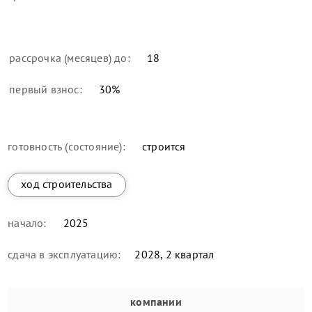
рассрочка (месяцев) до:
18
первый взнос:
30
%
готовность (состояние):
строится
ход строительства
начало:
2025
сдача в эксплуатацию:
2028, 2 квартал
компании