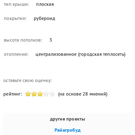
тип крыши:
плоская
покрытие:
рубероид
высота потолков:
3
отопление:
централизованное (городская теплосеть)
оставьте свою оценку:
рейтинг:
(на основе 28 мнений)
другие проекты
Райагробуд