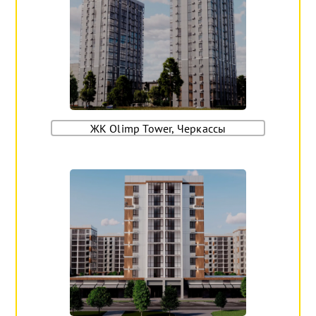
ЖК Olimp Tower, Черкассы