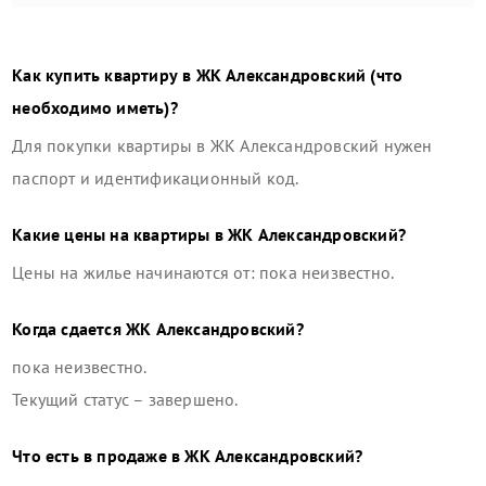
Как купить квартиру в
ЖК Александровский
(что
необходимо иметь)?
Для покупки квартиры в
ЖК Александровский
нужен
паспорт и идентификационный код.
Какие цены на квартиры в
ЖК Александровский
?
Цены на жилье начинаются от: пока неизвестно.
Когда сдается
ЖК Александровский
?
пока неизвестно.
Текущий статус –
завершено
.
Что есть в продаже в
ЖК Александровский
?