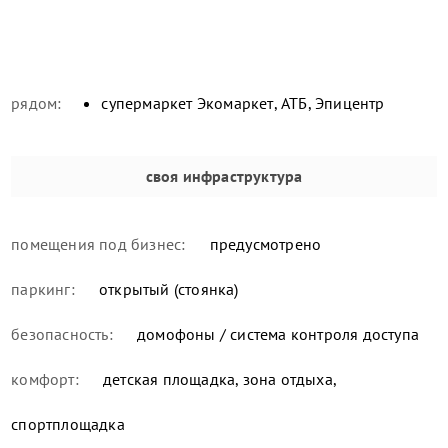
рядом:
супермаркет Экомаркет, АТБ, Эпицентр
своя инфраструктура
помещения под бизнес:
предусмотрено
паркинг:
открытый (стоянка)
безопасность:
домофоны / система контроля доступа
комфорт:
детская площадка, зона отдыха,
спортплощадка