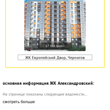
17 500 грн/м
2
ЖК Европейский Двор, Чернигов
основная информация
ЖК Александровский
:
На странице показаны следующие ведомости...
смотреть больше