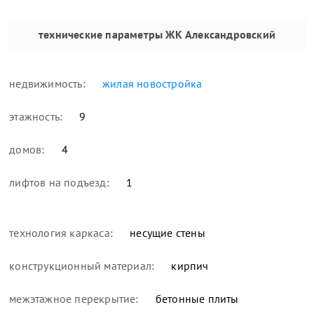
технические параметры
ЖК Александровский
недвижимость:
жилая новостройка
этажность:
9
домов:
4
лифтов на подъезд:
1
технология каркаса:
несущие стены
конструкционный материал:
кирпич
межэтажное перекрытие:
бетонные плиты