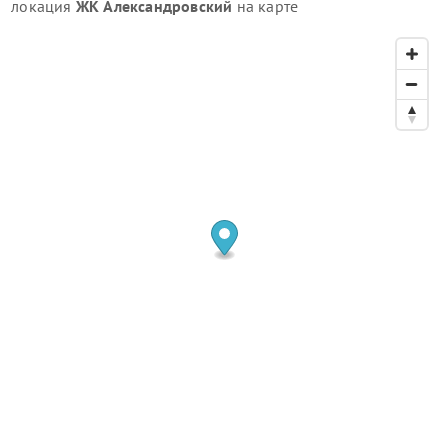
локация
ЖК Александровский
на карте