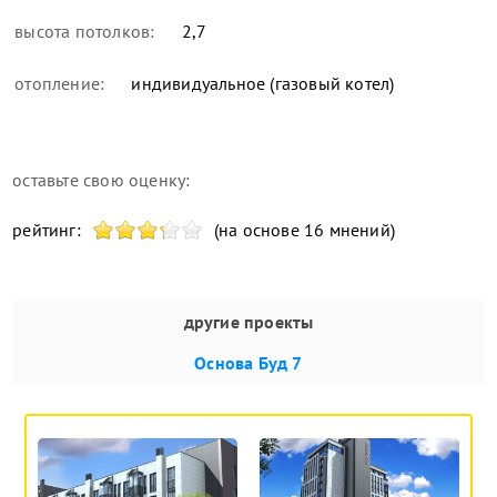
высота потолков:
2,7
отопление:
индивидуальное (газовый котел)
оставьте свою оценку:
рейтинг:
(на основе 16 мнений)
другие проекты
Основа Буд 7