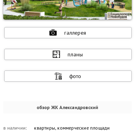
галлерея
планы
фото
обзор
ЖК Александровский
в наличии:
квартиры, коммерческие площади