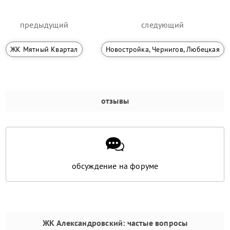
предыдущий
следующий
ЖК Мятный Квартал
Новостройка, Чернигов, Любецкая
отзывы
обсуждение на форуме
ЖК Александровский
: частые вопросы