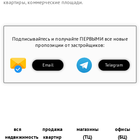
квартиры, коммерческие площади
.
Подписывайтесь и получайте ПЕРВЫМИ все новые
пропозиции от застройщиков:
Email
Telegram
вся
продажа
магазины
офисы
недвижимость
квартир
(ТЦ)
(БЦ)