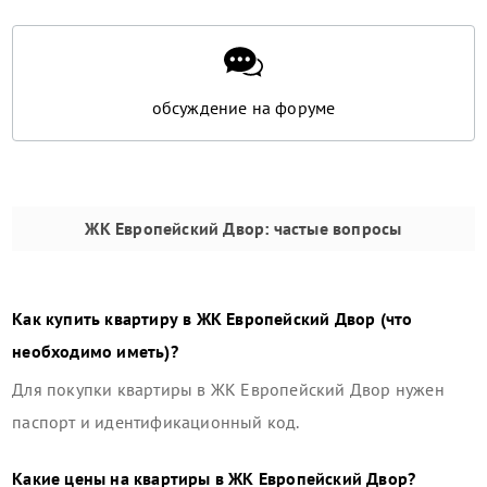
обсуждение на форуме
ЖК Европейский Двор
: частые вопросы
Как купить квартиру в
ЖК Европейский Двор
(что
необходимо иметь)?
Для покупки квартиры в
ЖК Европейский Двор
нужен
паспорт и идентификационный код.
Какие цены на квартиры в
ЖК Европейский Двор
?