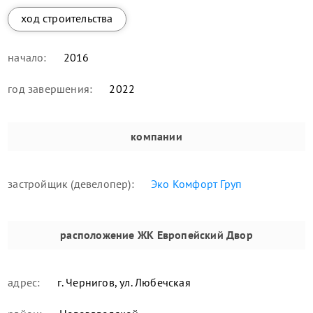
ход строительства
начало:
2016
год завершения:
2022
компании
застройщик (девелопер):
Эко Комфорт Груп
расположение
ЖК Европейский Двор
адрес:
г. Чернигов, ул. Любечская