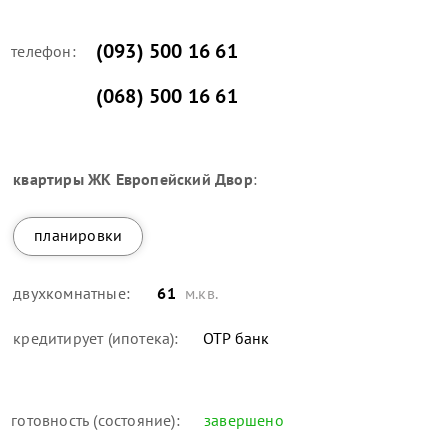
(093) 500 16 61
телефон:
(068) 500 16 61
квартиры
ЖК Европейский Двор
:
планировки
двухкомнатные:
61
м.кв.
кредитирует (ипотека):
OTP банк
готовность (состояние):
завершено