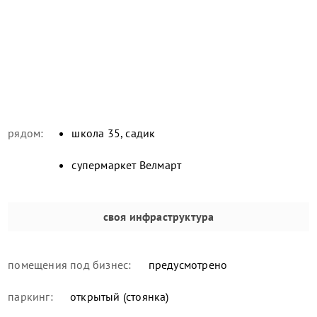
рядом:
школа 35, садик
супермаркет Велмарт
своя инфраструктура
помещения под бизнес:
предусмотрено
паркинг:
открытый (стоянка)