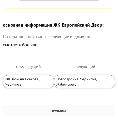
основная информация
ЖК Европейский Двор
:
На странице показаны следующие ведомости...
смотреть больше
предыдущий
следующий
ЖК Дом на Еськова,
Новостройка, Чернигов,
Чернигов
Жабинского
отзывы