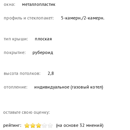
окна:
металлопластик
профиль и стеклопакет:
5-камерн./2-камерн.
тип крыши:
плоская
покрытие:
рубероид
высота потолков:
2,8
отопление:
индивидуальное (газовый котел)
оставьте свою оценку:
рейтинг:
(на основе 32 мнений)