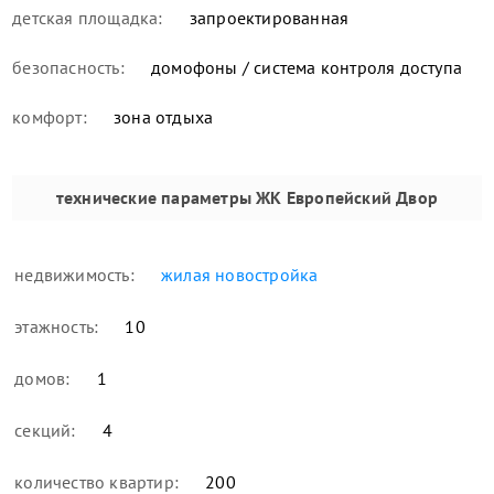
детская площадка:
запроектированная
безопасность:
домофоны / система контроля доступа
комфорт:
зона отдыха
технические параметры
ЖК Европейский Двор
недвижимость:
жилая новостройка
этажность:
10
домов:
1
секций:
4
количество квартир:
200