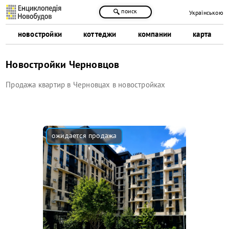
поиск
Українською
новостройки
коттеджи
компании
карта
Новостройки Черновцов
Продажа квартир в Черновцах в новостройках