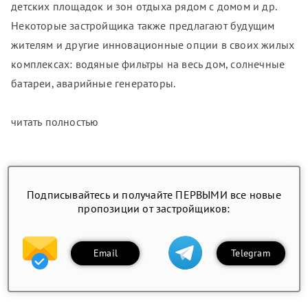
детских площадок и зон отдыха рядом с домом и др.
Некоторые застройщика также предлагают будущим
жителям и другие инновационные опции в своих жилых
комплексах: водяные фильтры на весь дом, солнечные
батареи, аварийные генераторы.
читать полностью
Подписывайтесь и получайте ПЕРВЫМИ все новые
пропозиции от застройщиков:
Email
Telegram