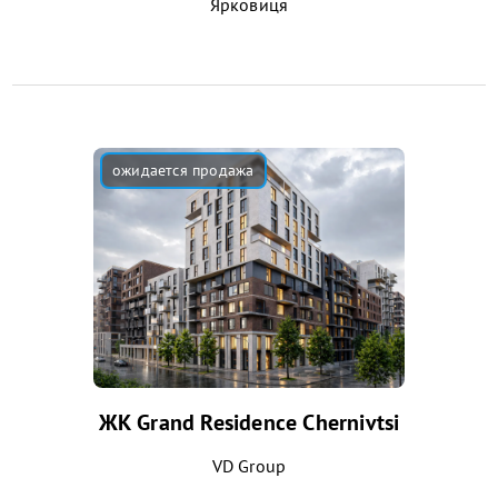
Ярковиця
ЖК Grand Residence Chernivtsi
VD Group