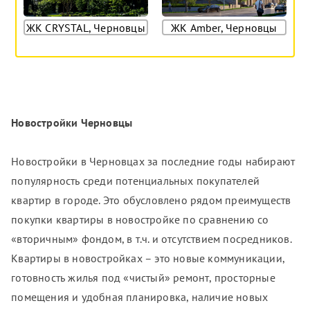
ЖК CRYSTAL, Черновцы
ЖК Amber, Черновцы
Новостройки Черновцы
Новостройки в Черновцах за последние годы набирают
популярность среди потенциальных покупателей
квартир в городе. Это обусловлено рядом преимуществ
покупки квартиры в новостройке по сравнению со
«вторичным» фондом, в т.ч. и отсутствием посредников.
Квартиры в новостройках – это новые коммуникации,
готовность жилья под «чистый» ремонт, просторные
помещения и удобная планировка, наличие новых