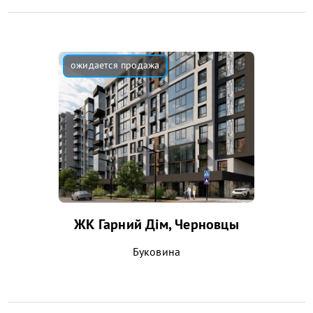
ЖК Гарний Дім, Черновцы
Буковина