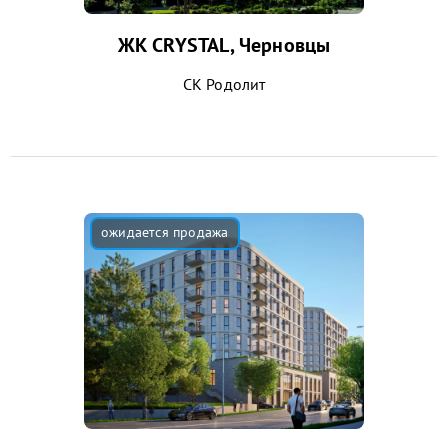
ЖК CRYSTAL, Черновцы
СК Родолит