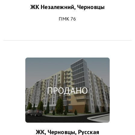
ЖК Незалежний, Черновцы
ПМК 76
ЖК, Черновцы, Русская