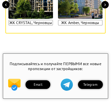
‹
›
ЖК CRYSTAL, Черновцы
ЖК Amber, Черновцы
Подписывайтесь и получайте ПЕРВЫМИ все новые
пропозиции от застройщиков:
Email
Telegram