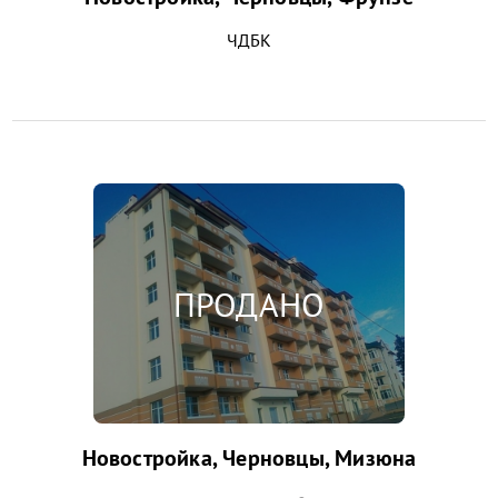
ЧДБК
Новостройка, Черновцы, Мизюна