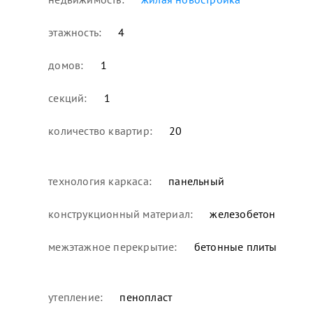
этажность:
4
домов:
1
секций:
1
количество квартир:
20
технология каркаса:
панельный
конструкционный материал:
железобетон
межэтажное перекрытие:
бетонные плиты
утепление:
пенопласт