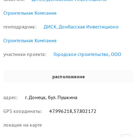
Строительная Компания
генподрядчик:
ДИСК, Донбасская Инвестиционо
Строительная Компания
участники проекта:
Городское строительство, ООО
расположение
адрес:
г. Донецк, бул. Пушкина
GPS координаты:
47.996218,37.802172
локация
на карте