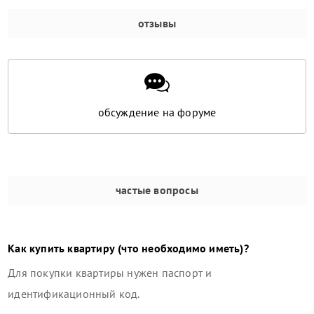
отзывы
обсуждение на форуме
частые вопросы
Как купить квартиру (что необходимо иметь)?
Для покупки квартиры нужен паспорт и
идентификационный код.