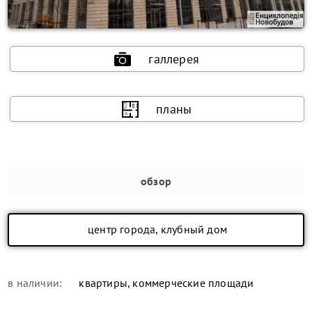
галлерея
планы
обзор
центр города, клубный дом
в наличии:
квартиры, коммерческие площади