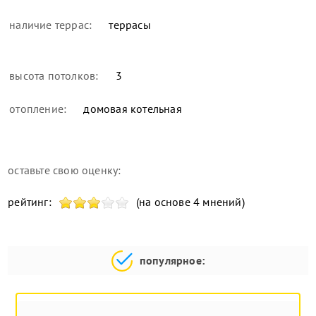
наличие террас:
террасы
высота потолков:
3
отопление:
домовая котельная
оставьте свою оценку:
рейтинг:
(на основе 4 мнений)
популярное: