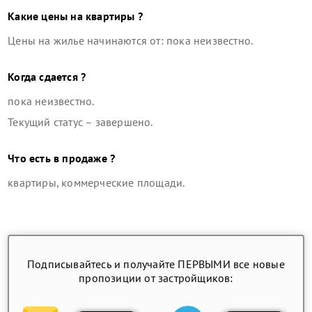
Какие цены на квартиры ?
Цены на жилье начинаются от: пока неизвестно.
Когда сдается ?
пока неизвестно.
Текущий статус –
завершено
.
Что есть в продаже ?
квартиры, коммерческие площади
.
Подписывайтесь и получайте ПЕРВЫМИ все новые
пропозиции от застройщиков: