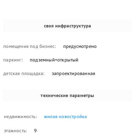
своя инфраструктура
помещения под бизнес:
предусмотрено
паркинг:
подземный+открытый
детская площадка:
запроектированная
технические параметры
недвижимость:
жилая новостройка
этажность:
9