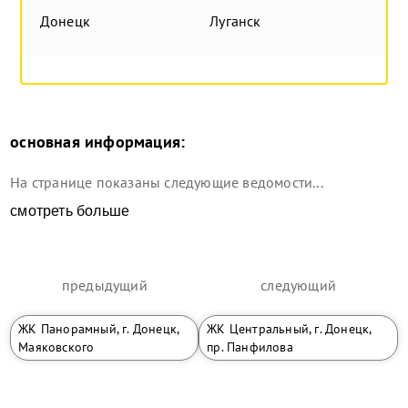
Донецк
Луганск
основная информация:
На странице показаны следующие ведомости...
смотреть больше
предыдущий
следующий
ЖК Панорамный, г. Донецк,
ЖК Центральный, г. Донецк,
Маяковского
пр. Панфилова