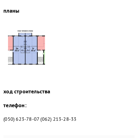
планы
ход строительства
телефон:
(050) 623-78-07 (062) 213-28-33