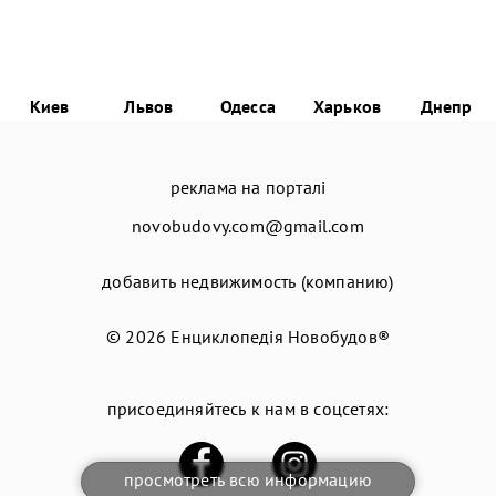
Киев
Львов
Одесса
Харьков
Днепр
реклама на порталі
novobudovy.com@gmail.com
добавить недвижимость (компанию)
© 2026
Енциклопедія Новобудов®
присоединяйтесь к нам в соцсетях:
просмотреть всю информацию