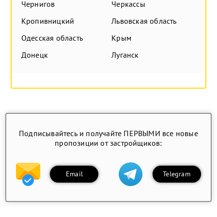
Чернигов
Черкассы
Кропивницкий
Львовская область
Одесская область
Крым
Донецк
Луганск
Подписывайтесь и получайте ПЕРВЫМИ все новые
пропозиции от застройщиков:
Email
Telegram