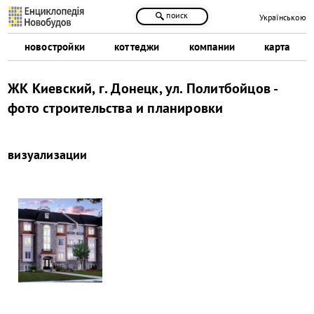
поиск
Українською
новостройки
коттеджи
компании
карта
ЖК Киевский, г. Донецк, ул. Политбойцов -
фото строительства и планировки
визуализации