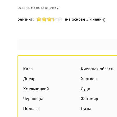
оставьте свою оценку:
рейтинг:
(на основе 5 мнений)
Киев
Киевская область
Днепр
Харьков
Хмельницкий
Луцк
Черновцы
Житомир
Полтава
Сумы