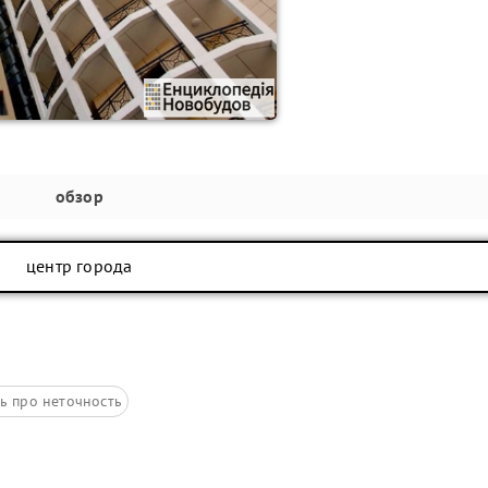
обзор
центр города
ь про неточность