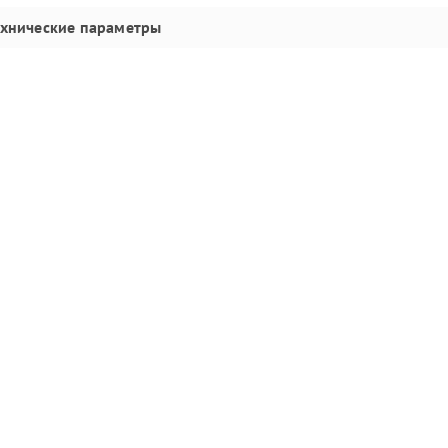
ехнические параметры