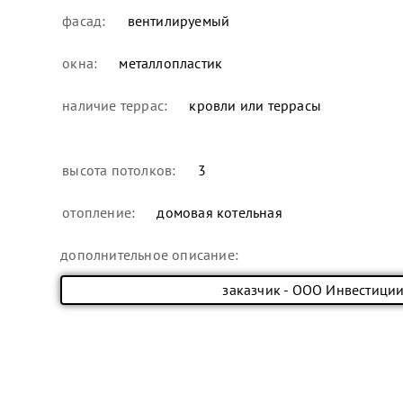
фасад:
вентилируемый
окна:
металлопластик
наличие террас:
кровли или террасы
высота потолков:
3
отопление:
домовая котельная
дополнительное описание:
заказчик - ООО Инвестиции