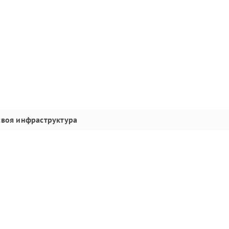
своя инфраструктура