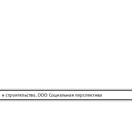
 и строительство, ООО Социальная перспектива