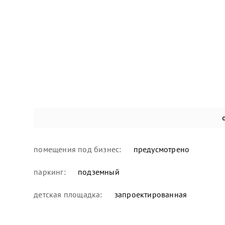
помещения под бизнес:
предусмотрено
паркинг:
подземный
детская площадка:
запроектированная