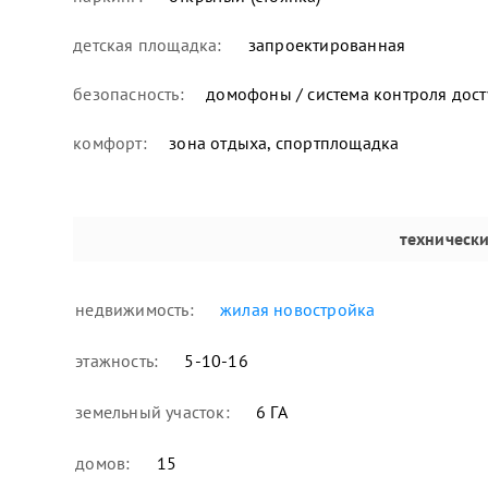
детская площадка:
запроектированная
безопасность:
домофоны / система контроля дост
комфорт:
зона отдыха, спортплощадка
техническ
недвижимость:
жилая новостройка
этажность:
5-10-16
земельный участок:
6 ГА
домов:
15