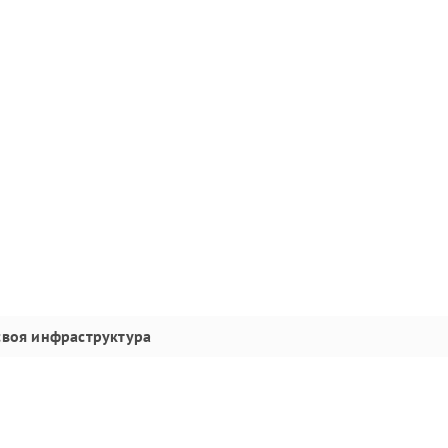
своя инфраструктура