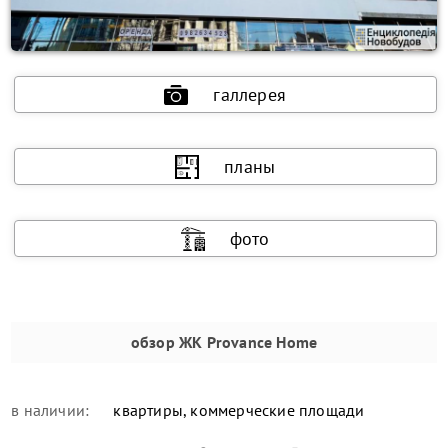
галлерея
планы
фото
обзор
ЖК Provance Home
в наличии:
квартиры, коммерческие площади