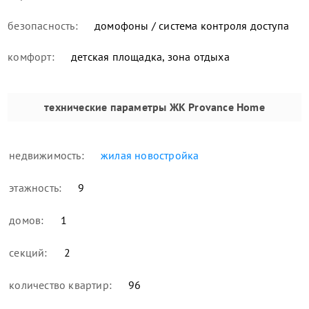
безопасность:
домофоны / система контроля доступа
комфорт:
детская площадка, зона отдыха
технические параметры
ЖК Provance Home
недвижимость:
жилая новостройка
этажность:
9
домов:
1
секций:
2
количество квартир:
96