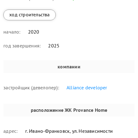
ход строительства
начало:
2020
год завершения:
2025
компании
застройщик (девелопер):
Alliance developer
расположение
ЖК Provance Home
адрес:
г. Ивано-Франковск, ул. Независимости