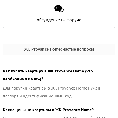
обсуждение на форуме
ЖК Provance Home
: частые вопросы
Как купить квартиру в
ЖК Provance Home
(что
необходимо иметь)?
Для покупки квартиры в
ЖК Provance Home
нужен
паспорт и идентификационный код.
Какие цены на квартиры в
ЖК Provance Home
?
2