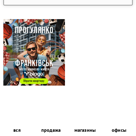
вся
продажа
магазины
офисы