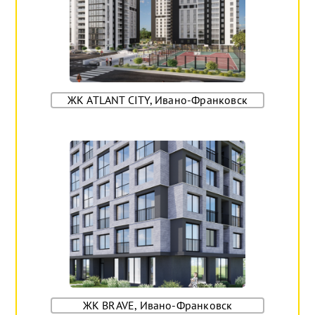
ЖК ATLANT CITY, Ивано-Франковск
ЖК BRAVE, Ивано-Франковск