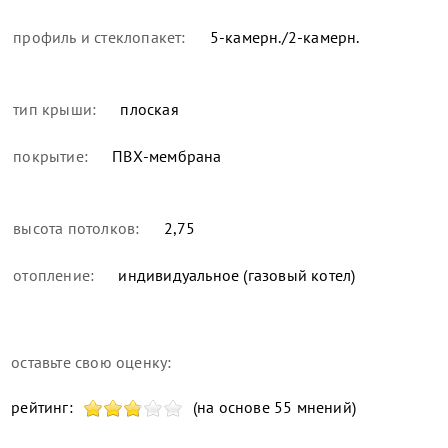
профиль и стеклопакет:
5-камерн./2-камерн.
тип крыши:
плоская
покрытие:
ПВХ-мембрана
высота потолков:
2,75
отопление:
индивидуальное (газовый котел)
оставьте свою оценку:
рейтинг:
(на основе 55 мнений)