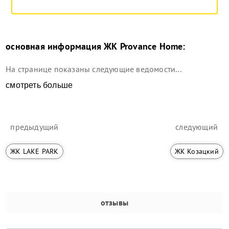
основная информация
ЖК Provance Home
:
На странице показаны следующие ведомости...
смотреть больше
предыдущий
следующий
ЖК LAKE PARK
ЖК Козацкий
отзывы