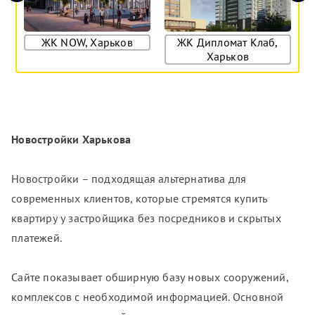
ЖК NOW, Харьков
ЖК Дипломат Клаб,
Ж
Харьков
Новостройки Харькова
Новостройки – подходящая альтернатива для
современных клиентов, которые стремятся купить
квартиру у застройщика без посредников и скрытых
платежей.
Сайте показывает обширную базу новых сооружений,
комплексов с необходимой информацией. Основной