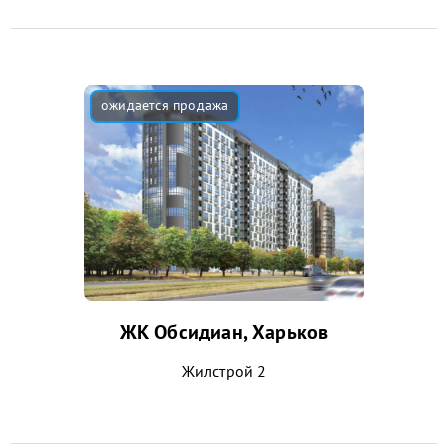
ЖК Обсидиан, Харьков
Жилстрой 2