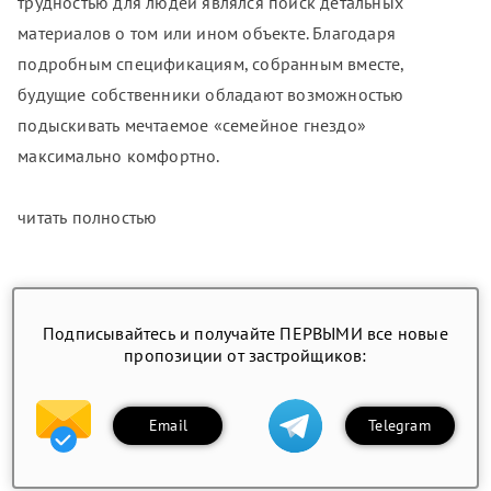
трудностью для людей являлся поиск детальных
материалов о том или ином объекте. Благодаря
подробным спецификациям, собранным вместе,
будущие собственники обладают возможностью
подыскивать мечтаемое «семейное гнездо»
максимально комфортно.
читать полностью
Подписывайтесь и получайте ПЕРВЫМИ все новые
пропозиции от застройщиков:
Email
Telegram