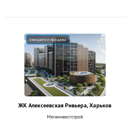
ЖК Алексеевская Ривьера, Харьков
Мегаинвестстрой