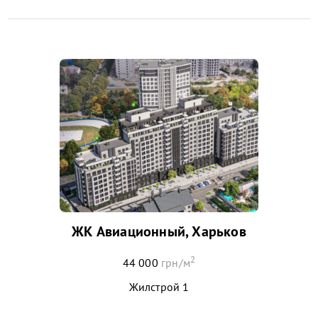
ЖК Авиационный, Харьков
2
44 000
грн/м
Жилстрой 1