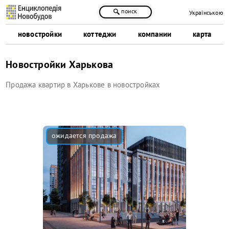
поиск
Українською
новостройки
коттеджи
компании
карта
Новостройки Харькова
Продажа квартир в Харькове в новостройках