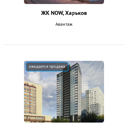
ЖК NOW, Харьков
Авантаж