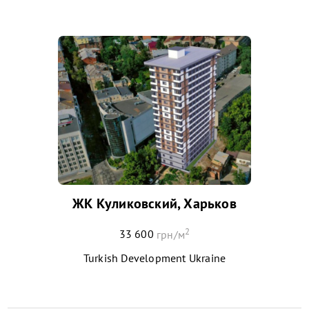
ЖК Куликовский, Харьков
2
33 600
грн/м
Turkish Development Ukraine