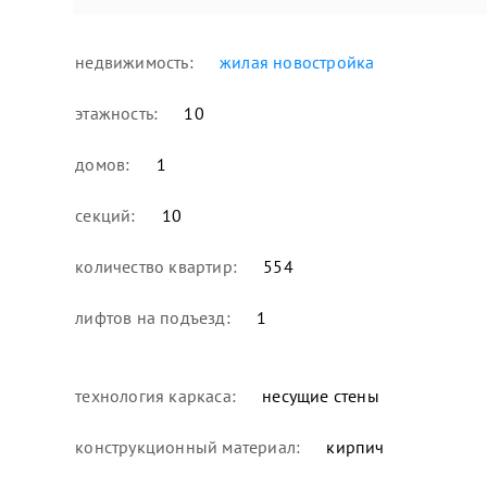
недвижимость:
жилая новостройка
этажность:
10
домов:
1
секций:
10
количество квартир:
554
лифтов на подъезд:
1
технология каркаса:
несущие стены
конструкционный материал:
кирпич