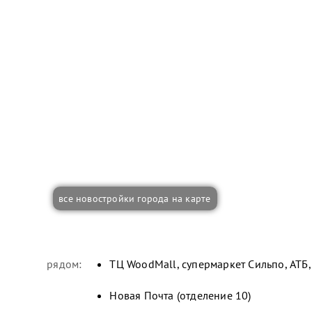
все новостройки города на карте
рядом:
ТЦ WoodMall, супермаркет Сильпо, АТБ
Новая Почта (отделение 10)