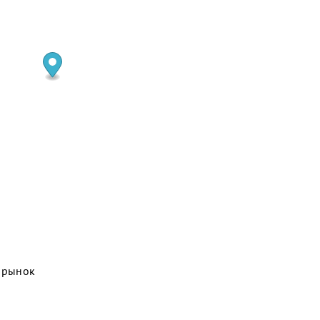
, рынок