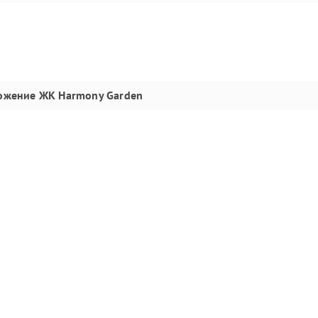
ожение
ЖК Harmony Garden