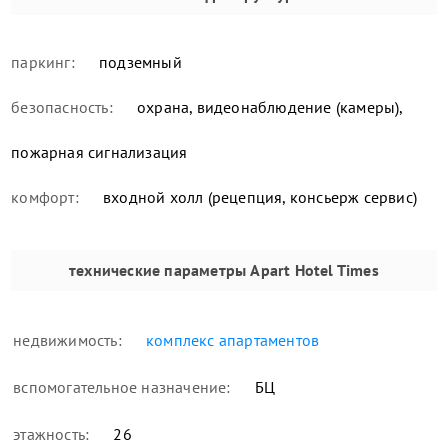
паркинг:
подземный
безопасность:
охрана, видеонаблюдение (камеры),
пожарная сигнализация
комфорт:
входной холл (рецепция, консьерж сервис)
технические параметры
Apart Hotel Times
недвижимость:
комплекс апартаментов
вспомогательное назначение:
БЦ
этажность:
26