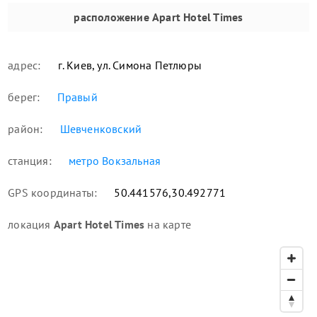
расположение
Apart Hotel Times
адрес:
г. Киев, ул. Симона Петлюры
берег:
Правый
район:
Шевченковский
станция:
метро Вокзальная
GPS координаты:
50.441576,30.492771
локация
Apart Hotel Times
на карте