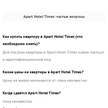
Apart Hotel Times
: частые вопросы
Как купить квартиру в
Apart Hotel Times
(что
необходимо иметь)?
Для покупки квартиры в
Apart Hotel Times
нужен паспорт
и идентификационный код.
Какие цены на квартиры в
Apart Hotel Times
?
Цены на жилье начинаются от: пока неизвестно.
Когда сдается
Apart Hotel Times
?
пока неизвестно.