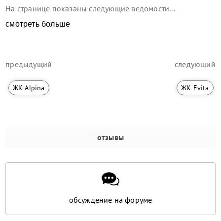
На странице показаны следующие ведомости...
смотреть больше
предыдущий
следующий
ЖК Alpina
ЖК Evita
отзывы
обсуждение на форуме