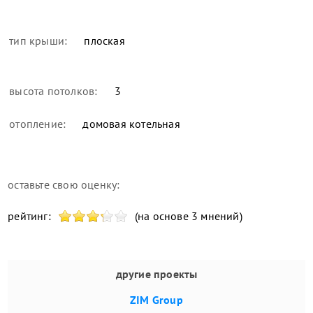
тип крыши:
плоская
высота потолков:
3
отопление:
домовая котельная
оставьте свою оценку:
рейтинг:
(на основе 3 мнений)
другие проекты
ZIM Group