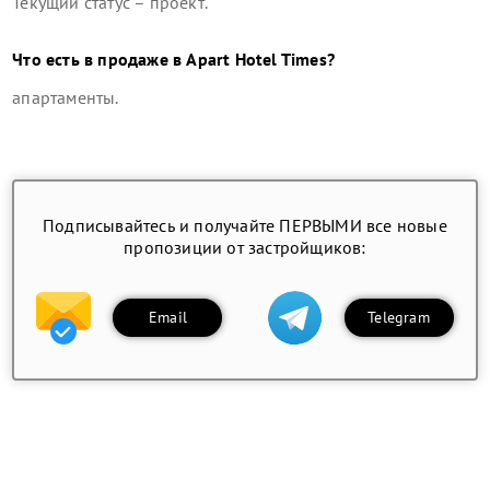
Текущий статус –
проект
.
Что есть в продаже в
Apart Hotel Times
?
апартаменты
.
Подписывайтесь и получайте ПЕРВЫМИ все новые
пропозиции от застройщиков:
Email
Telegram