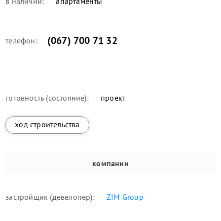
в наличии:
апартаменты
(067) 700 71 32
телефон:
готовность (состояние):
проект
ход строительства
компании
застройщик (девелопер):
ZIM Group