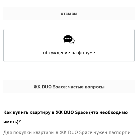
отзывы
обсуждение на форуме
ЖК DUO Space
: частые вопросы
Как купить квартиру в
ЖК DUO Space
(что необходимо
иметь)?
Для покупки квартиры в
ЖК DUO Space
нужен паспорт и