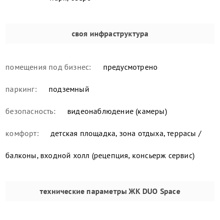
своя инфраструктура
помещения под бизнес:
предусмотрено
паркинг:
подземный
безопасность:
видеонаблюдение (камеры)
комфорт:
детская площадка, зона отдыха, террасы /
балконы, входной холл (рецепция, консьерж сервис)
технические параметры
ЖК DUO Space