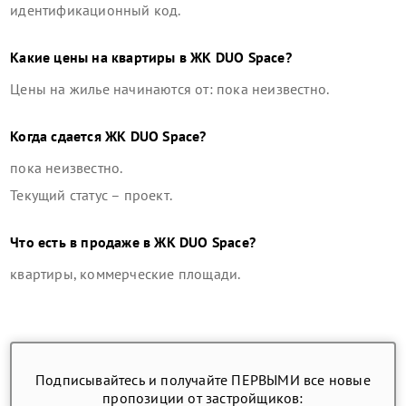
идентификационный код.
Какие цены на квартиры в
ЖК DUO Space
?
Цены на жилье начинаются от: пока неизвестно.
Когда сдается
ЖК DUO Space
?
пока неизвестно.
Текущий статус –
проект
.
Что есть в продаже в
ЖК DUO Space
?
квартиры, коммерческие площади
.
Подписывайтесь и получайте ПЕРВЫМИ все новые
пропозиции от застройщиков: