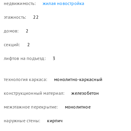
недвижимость:
жилая новостройка
этажность:
22
домов:
2
секций:
2
лифтов на подъезд:
3
технология каркаса:
монолитно-каркасный
конструкционный материал:
железобетон
межэтажное перекрытие:
монолитное
наружные стены:
кирпич