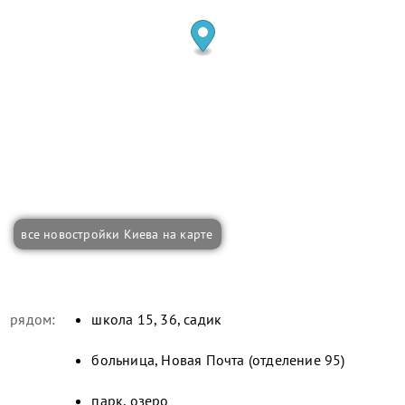
все новостройки Киева на карте
рядом:
школа 15, 36, садик
больница, Новая Почта (отделение 95)
парк, озеро