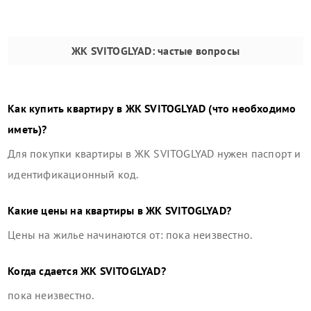
ЖК SVITOGLYAD
: частые вопросы
Как купить квартиру в
ЖК SVITOGLYAD
(что необходимо
иметь)?
Для покупки квартиры в
ЖК SVITOGLYAD
нужен паспорт и
идентификационный код.
Какие цены на квартиры в
ЖК SVITOGLYAD
?
Цены на жилье начинаются от: пока неизвестно.
Когда сдается
ЖК SVITOGLYAD
?
пока неизвестно.