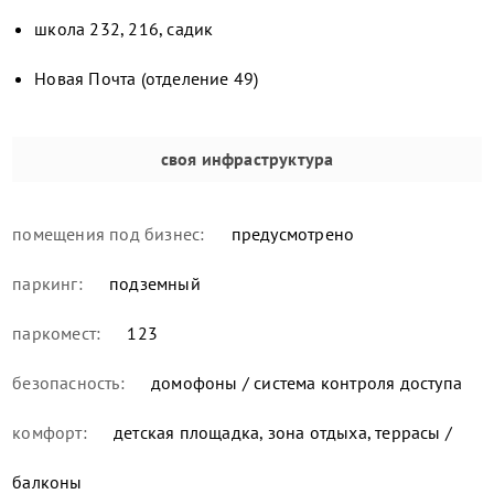
школа 232, 216, садик
Новая Почта (отделение 49)
своя инфраструктура
помещения под бизнес:
предусмотрено
паркинг:
подземный
паркомест:
123
безопасность:
домофоны / система контроля доступа
комфорт:
детская площадка, зона отдыха, террасы /
балконы