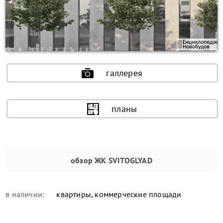
галлерея
планы
обзор
ЖК SVITOGLYAD
в наличии:
квартиры, коммерческие площади