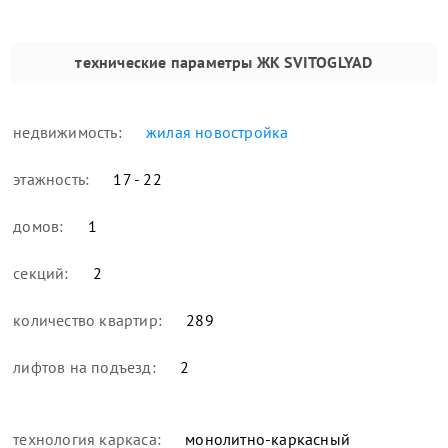
технические параметры
ЖК SVITOGLYAD
недвижимость:
жилая новостройка
этажность:
17 - 22
домов:
1
секций:
2
количество квартир:
289
лифтов на подъезд:
2
технология каркаса:
монолитно-каркасный