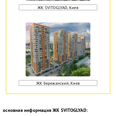
ЖК SVITOGLYAD, Киев
ЖК Бережанский, Киев
основная информация
ЖК SVITOGLYAD
: