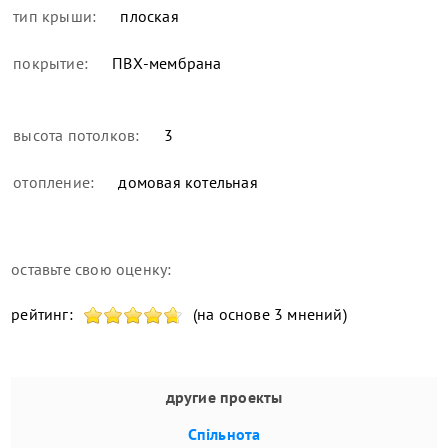
тип крыши:
плоская
покрытие:
ПВХ-мембрана
высота потолков:
3
отопление:
домовая котельная
оставьте свою оценку:
рейтинг:
(на основе 3 мнений)
другие проекты
Спільнота