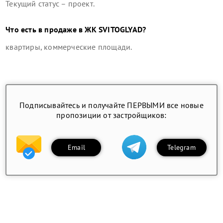
Текущий статус –
проект
.
Что есть в продаже в
ЖК SVITOGLYAD
?
квартиры, коммерческие площади
.
Подписывайтесь и получайте ПЕРВЫМИ все новые
пропозиции от застройщиков:
Email
Telegram