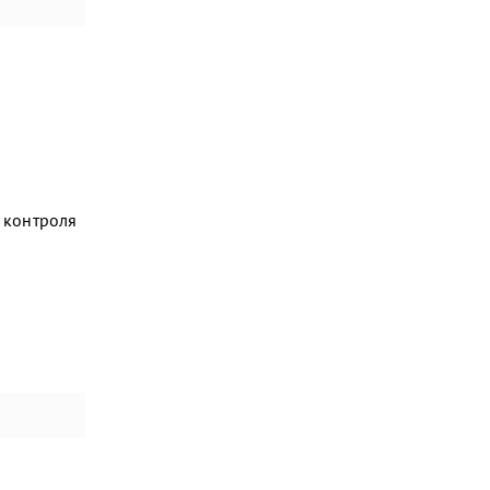
 контроля