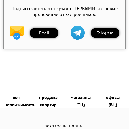
Подписывайтесь и получайте ПЕРВЫМИ все новые
пропозиции от застройщиков:
Email
Telegram
вся
продажа
магазины
офисы
недвижимость
квартир
(ТЦ)
(БЦ)
реклама на порталі