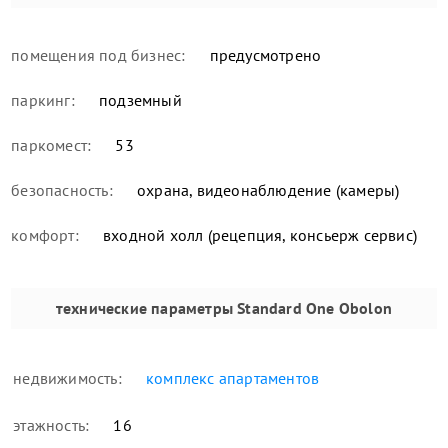
помещения под бизнес:
предусмотрено
паркинг:
подземный
паркомест:
53
безопасность:
охрана, видеонаблюдение (камеры)
комфорт:
входной холл (рецепция, консьерж сервис)
технические параметры
Standard One Obolon
недвижимость:
комплекс апартаментов
этажность:
16