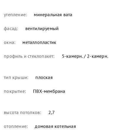
утепление:
минеральная вата
фасад:
вентилируемый
окна:
металлопластик
профиль и стеклопакет:
5-камерн. / 2-камерн.
тип крыши:
плоская
покрытие:
ПВХ-мембрана
высота потолков:
2,7
отопление:
домовая котельная