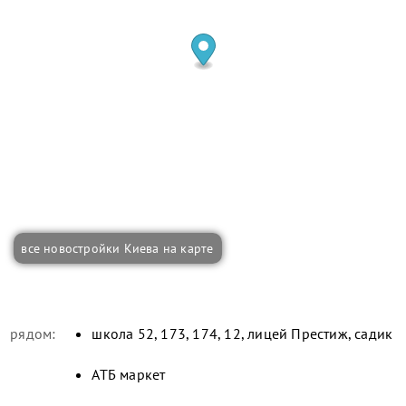
все новостройки Киева на карте
рядом:
школа 52, 173, 174, 12, лицей Престиж, садик
АТБ маркет