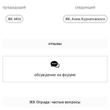
предыдущий
следующий
ЖК ARIA
ЖК, Киев, Курнатовского
отзывы
обсуждение на форуме
ЖК Отрада
: частые вопросы