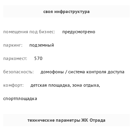
своя инфраструктура
помещения под бизнес:
предусмотрено
паркинг:
подземный
паркомест:
570
безопасность:
домофоны / система контроля доступа
комфорт:
детская площадка, зона отдыха,
спортплощадка
технические параметры
ЖК Отрада