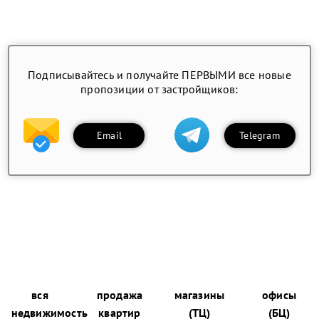
Подписывайтесь и получайте ПЕРВЫМИ все новые
пропозиции от застройщиков:
Email
Telegram
вся
продажа
магазины
офисы
недвижимость
квартир
(ТЦ)
(БЦ)