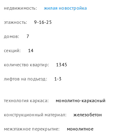
недвижимость:
жилая новостройка
этажность:
9-16-25
домов:
7
секций:
14
количество квартир:
1345
лифтов на подъезд:
1-3
технология каркаса:
монолитно-каркасный
конструкционный материал:
железобетон
межэтажное перекрытие:
монолитное