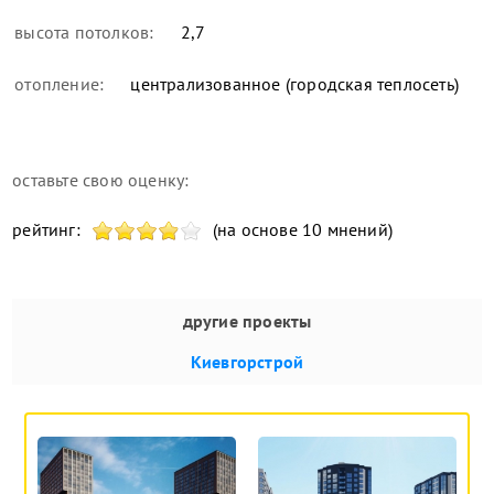
высота потолков:
2,7
отопление:
централизованное (городская теплосеть)
оставьте свою оценку:
рейтинг:
(на основе 10 мнений)
другие проекты
Киевгорстрой