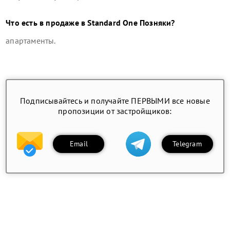
Что есть в продаже в
Standard One Позняки
?
апартаменты
.
Подписывайтесь и получайте ПЕРВЫМИ все новые
пропозиции от застройщиков:
Email
Telegram