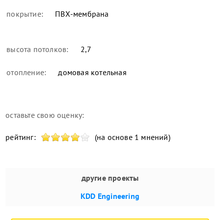
покрытие:
ПВХ-мембрана
высота потолков:
2,7
отопление:
домовая котельная
оставьте свою оценку:
рейтинг:
(на основе 1 мнений)
другие проекты
KDD Engineering