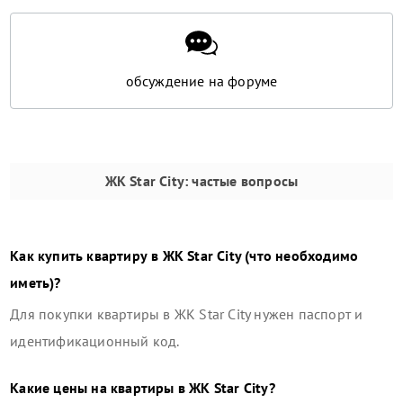
обсуждение на форуме
ЖК Star City
: частые вопросы
Как купить квартиру в
ЖК Star City
(что необходимо
иметь)?
Для покупки квартиры в
ЖК Star City
нужен паспорт и
идентификационный код.
Какие цены на квартиры в
ЖК Star City
?