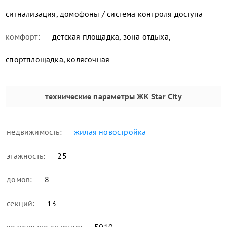
сигнализация, домофоны / система контроля доступа
комфорт:
детская площадка, зона отдыха,
спортплощадка, колясочная
технические параметры
ЖК Star City
недвижимость:
жилая новостройка
этажность:
25
домов:
8
секций:
13