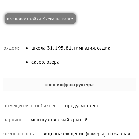
все новостройки Киева на карте
рядом:
школа 31, 195, 81, гимназия, садик
сквер, озера
своя инфраструктура
помещения под бизнес:
предусмотрено
паркинг:
многоуровневый крытый
безопасность:
видеонаблюдение (камеры), пожарная