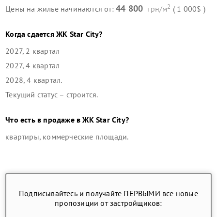
2
44 800
Цены на жилье начинаются от:
грн/м
( 1 000$ )
Когда сдается
ЖК Star City
?
2027, 2 квартал
2027, 4 квартал
2028, 4 квартал
.
Текущий статус –
строится
.
Что есть в продаже в
ЖК Star City
?
квартиры, коммерческие площади
.
Подписывайтесь и получайте ПЕРВЫМИ все новые
пропозиции от застройщиков: