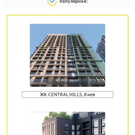
популярное:
43 008 грн/м
2
ЖК CENTRAL HILLS, Киев