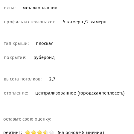
окна:
металлопластик
профиль и стеклопакет:
5-камерн./2-камерн.
тип крыши:
плоская
покрытие:
рубероид
высота потолков:
2,7
отопление:
централизованное (городская теплосеть)
оставьте свою оценку:
рейтинг:
(на основе 8 мнений)