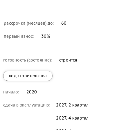
рассрочка (месяцев) до:
60
первый взнос:
30
%
готовность (состояние):
строится
ход строительства
начало:
2020
сдача в эксплуатацию:
2027, 2 квартал
2027, 4 квартал