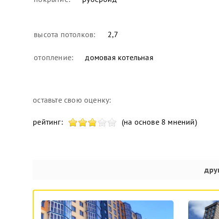
высота потолков:
2,7
отопление:
домовая котельная
оставьте свою оценку:
рейтинг:
(на основе 8 мнений)
дру