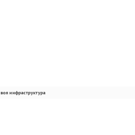
своя инфраструктура