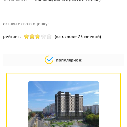
оставьте свою оценку:
рейтинг:
(на основе 23 мнений)
популярное: