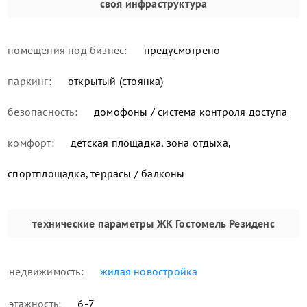
своя инфраструктура
помещения под бизнес:
предусмотрено
паркинг:
открытый (стоянка)
безопасность:
домофоны / система контроля доступа
комфорт:
детская площадка, зона отдыха,
спортплощадка, террасы / балконы
технические параметры
ЖК Гостомель Резиденс
недвижимость:
жилая новостройка
этажность:
6-7