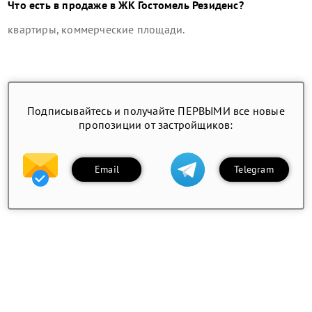
Что есть в продаже в
ЖК Гостомель Резиденс
?
квартиры, коммерческие площади
.
Подписывайтесь и получайте ПЕРВЫМИ все новые
пропозиции от застройщиков:
Email
Telegram