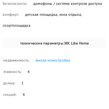
безопасность:
домофоны / система контроля доступа
комфорт:
детская площадка, зона отдыха,
спортплощадка
технические параметры
ЖК Like Home
недвижимость:
жилая новостройка
этажность:
4
домов:
1
секций:
4