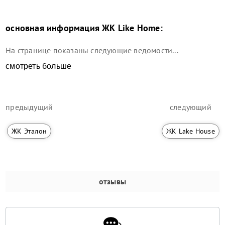
основная информация
ЖК Like Home
:
На странице показаны следующие ведомости...
смотреть больше
предыдущий
следующий
ЖК Эталон
ЖК Lake House
отзывы