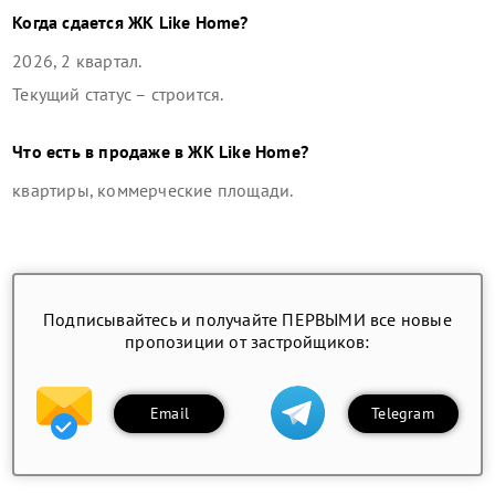
Когда сдается
ЖК Like Home
?
2026, 2 квартал
.
Текущий статус –
строится
.
Что есть в продаже в
ЖК Like Home
?
квартиры, коммерческие площади
.
Подписывайтесь и получайте ПЕРВЫМИ все новые
пропозиции от застройщиков:
Email
Telegram