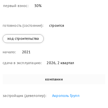
первый взнос:
30
%
готовность (состояние):
строится
ход строительства
начало:
2021
сдача в эксплуатацию:
2026, 2 квартал
компании
застройщик (девелопер):
Акрополь Групп