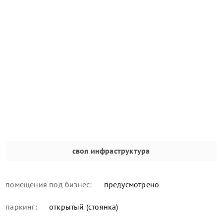
своя инфраструктура
помещения под бизнес:
предусмотрено
паркинг:
открытый (стоянка)