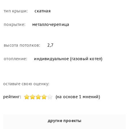
тип крыши:
скатная
покрытие:
металлочерепица
высота потолков:
2,7
отопление:
индивидуальное (газовый котел)
оставьте свою оценку:
рейтинг:
(на основе 1 мнений)
другие проекты