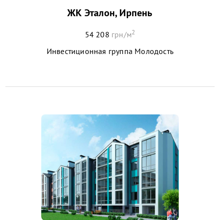
ЖК Эталон, Ирпень
2
54 208
грн/м
Инвестиционная группа Молодость