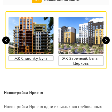
‹
›
ЖК Charunky, Буча
ЖК Заречный, Белая
Церковь
Новостройки Ирпеня
Новостройки Ирпеня одни из самых востребованных