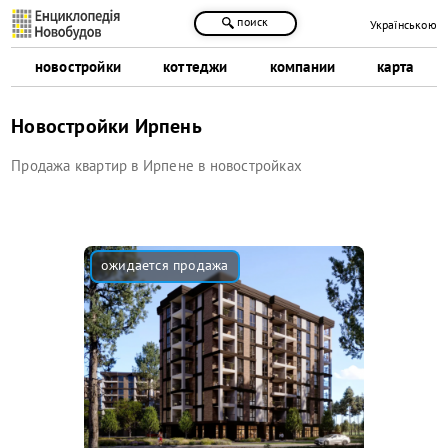
поиск
Українською
новостройки
коттеджи
компании
карта
Новостройки Ирпень
Продажа квартир в Ирпене в новостройках