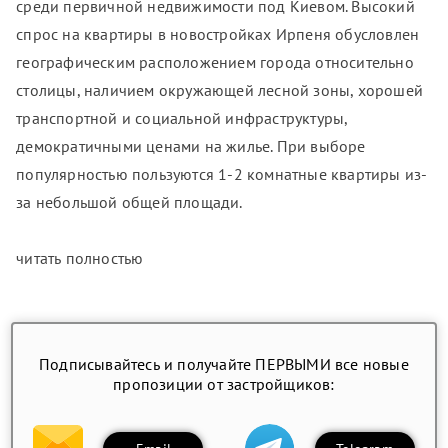
среди первичной недвижимости под Киевом. Высокий
спрос на квартиры в новостройках Ирпеня обусловлен
географическим расположением города относительно
столицы, наличием окружающей лесной зоны, хорошей
транспортной и социальной инфраструктуры,
демократичными ценами на жилье. При выборе
популярностью пользуются 1-2 комнатные квартиры из-
за небольшой общей площади.
читать полностью
Подписывайтесь и получайте ПЕРВЫМИ все новые
пропозиции от застройщиков: