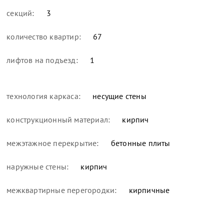
секций:
3
количество квартир:
67
лифтов на подъезд:
1
технология каркаса:
несущие стены
конструкционный материал:
кирпич
межэтажное перекрытие:
бетонные плиты
наружные стены:
кирпич
межквартирные перегородки:
кирпичные