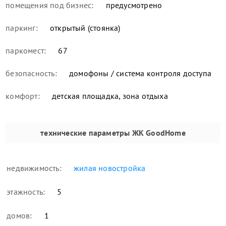
помещения под бизнес:
предусмотрено
паркинг:
открытый (стоянка)
паркомест:
67
безопасность:
домофоны / система контроля доступа
комфорт:
детская площадка, зона отдыха
технические параметры
ЖК GoodHome
недвижимость:
жилая новостройка
этажность:
5
домов:
1