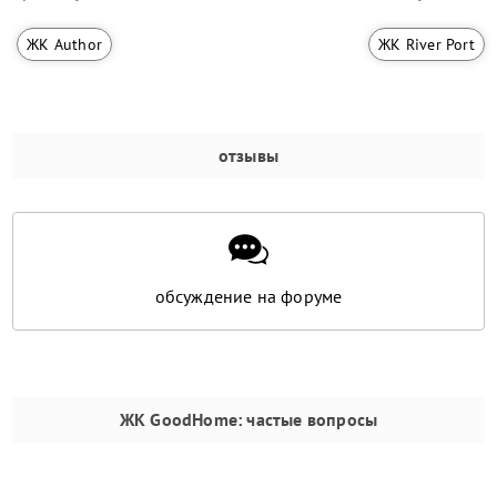
ЖК Author
ЖК River Port
отзывы
обсуждение на форуме
ЖК GoodHome
: частые вопросы