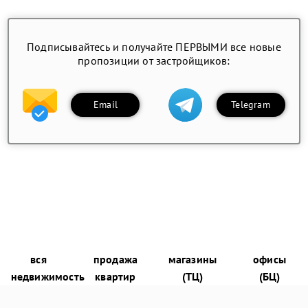
Подписывайтесь и получайте ПЕРВЫМИ все новые
пропозиции от застройщиков:
Email
Telegram
вся
продажа
магазины
офисы
недвижимость
квартир
(ТЦ)
(БЦ)