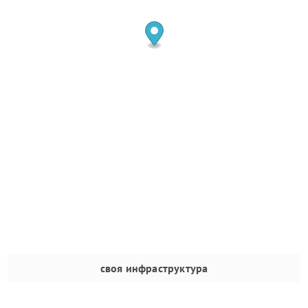
своя инфраструктура