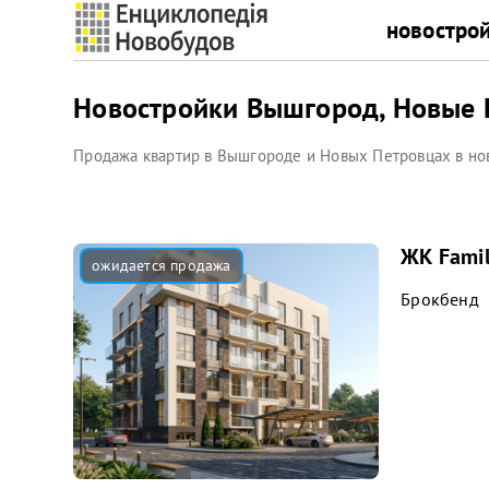
новостро
Новостройки Вышгород, Новые
Продажа квартир в Вышгороде и Новых Петровцах в но
ЖК Famil
Брокбенд