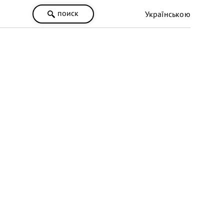
поиск
Українською