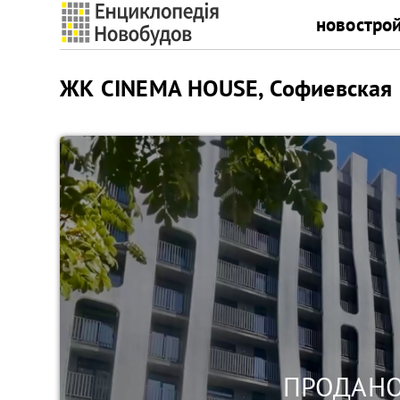
новостро
ЖК CINEMA HOUSE, Софиевская