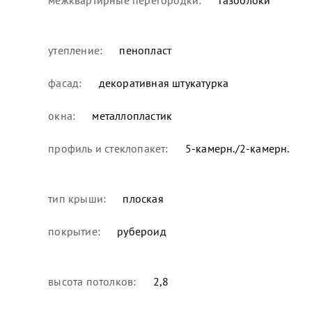
утепление:
пенопласт
фасад:
декоративная штукатурка
окна:
металлопластик
профиль и стеклопакет:
5-камерн./2-камерн.
тип крыши:
плоская
покрытие:
рубероид
высота потолков:
2,8