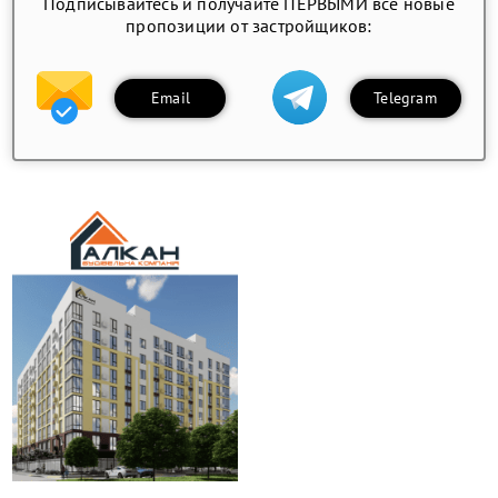
Подписывайтесь и получайте ПЕРВЫМИ все новые
пропозиции от застройщиков:
Email
Telegram