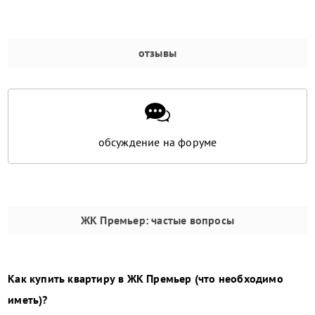
отзывы
обсуждение на форуме
ЖК Премьер
: частые вопросы
Как купить квартиру в
ЖК Премьер
(что необходимо
иметь)?