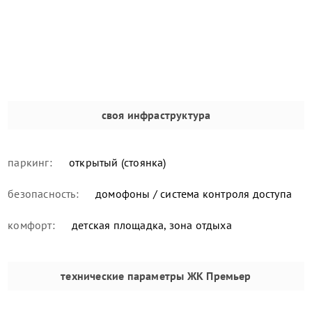
своя инфраструктура
паркинг:
открытый (стоянка)
безопасность:
домофоны / система контроля доступа
комфорт:
детская площадка, зона отдыха
технические параметры
ЖК Премьер