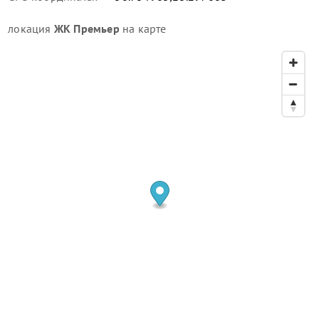
локация
ЖК Премьер
на карте