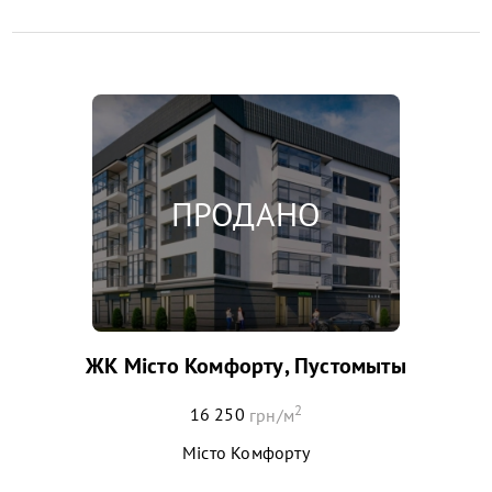
ЖК Місто Комфорту, Пустомыты
2
16 250
грн/м
Місто Комфорту