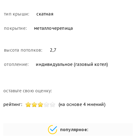
тип крыши:
скатная
покрытие:
металлочерепица
высота потолков:
2,7
отопление:
индивидуальное (газовый котел)
оставьте свою оценку:
рейтинг:
(на основе 4 мнений)
популярное: