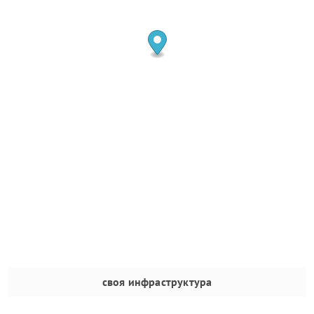
своя инфраструктура