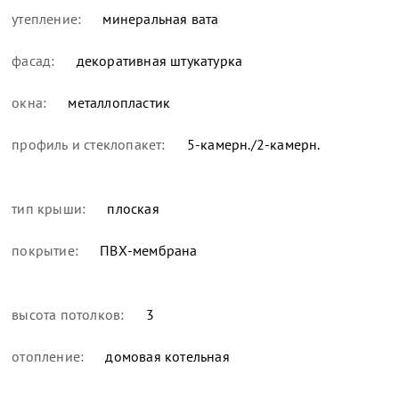
утепление:
минеральная вата
фасад:
декоративная штукатурка
окна:
металлопластик
профиль и стеклопакет:
5-камерн./2-камерн.
тип крыши:
плоская
покрытие:
ПВХ-мембрана
высота потолков:
3
отопление:
домовая котельная