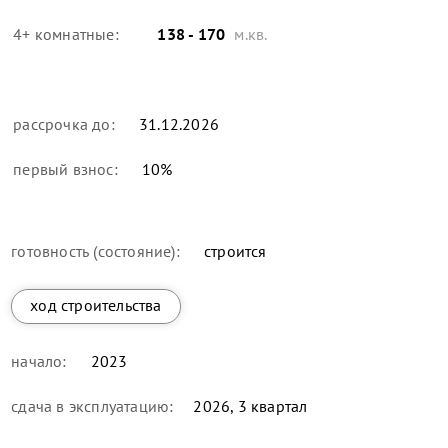
4+ комнатные:
138 - 170
м.кв.
рассрочка до:
31.12.2026
первый взнос:
10
%
готовность (состояние):
строится
ход строительства
начало:
2023
сдача в эксплуатацию:
2026, 3 квартал