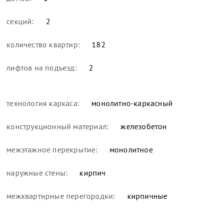
секций:
2
количество квартир:
182
лифтов на подъезд:
2
технология каркаса:
монолитно-каркасный
конструкционный материал:
железобетон
межэтажное перекрытие:
монолитное
наружные стены:
кирпич
межквартирные перегородки:
кирпичные