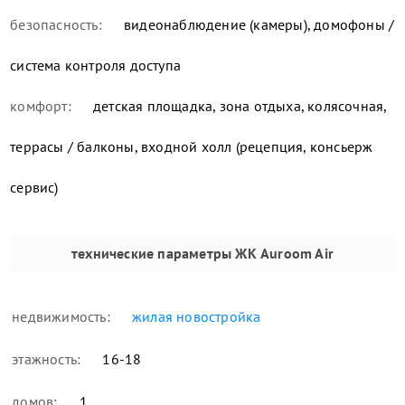
безопасность:
видеонаблюдение (камеры), домофоны /
система контроля доступа
комфорт:
детская площадка, зона отдыха, колясочная,
террасы / балконы, входной холл (рецепция, консьерж
сервис)
технические параметры
ЖК Auroom Air
недвижимость:
жилая новостройка
этажность:
16-18
домов:
1