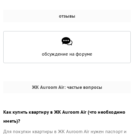
отзывы
обсуждение на форуме
ЖК Auroom Air
: частые вопросы
Как купить квартиру в
ЖК Auroom Air
(что необходимо
иметь)?
Для покупки квартиры в
ЖК Auroom Air
нужен паспорт и