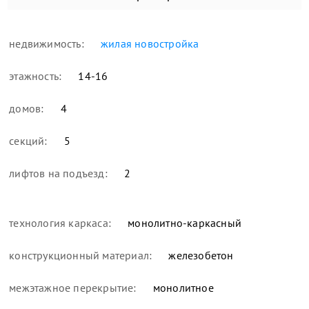
недвижимость:
жилая новостройка
этажность:
14-16
домов:
4
секций:
5
лифтов на подъезд:
2
технология каркаса:
монолитно-каркасный
конструкционный материал:
железобетон
межэтажное перекрытие:
монолитное