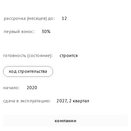
рассрочка (месяцев) до:
12
первый взнос:
30
%
готовность (состояние):
строится
ход строительства
начало:
2020
сдача в эксплуатацию:
2027, 2 квартал
компании