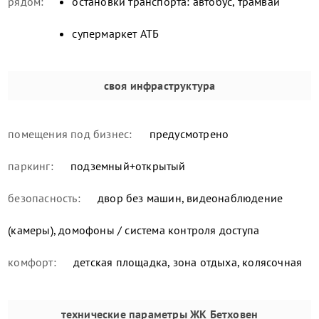
рядом:
остановки транспорта: автобус, трамвай
супермаркет АТБ
своя инфраструктура
помещения под бизнес:
предусмотрено
паркинг:
подземный+открытый
безопасность:
двор без машин, видеонаблюдение
(камеры), домофоны / система контроля доступа
комфорт:
детская площадка, зона отдыха, колясочная
технические параметры
ЖК Бетховен