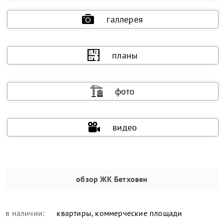
галлерея
планы
фото
видео
обзор
ЖК Бетховен
в наличии:
квартиры, коммерческие площади