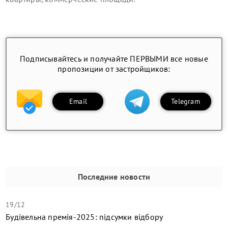
Подписывайтесь и получайте ПЕРВЫМИ все новые
пропозиции от застройщиков:
Email
Telegram
Последние новости
19/12
Будівельна премія-2025: підсумки відбору