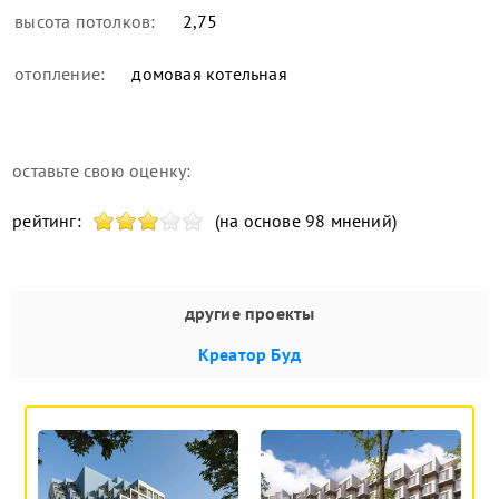
высота потолков:
2,75
отопление:
домовая котельная
оставьте свою оценку:
рейтинг:
(на основе 98 мнений)
другие проекты
Креатор Буд