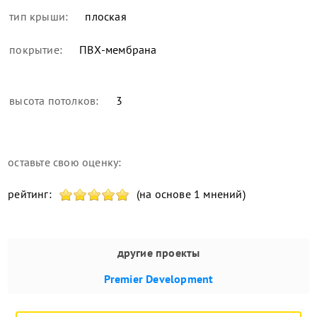
тип крыши:
плоская
покрытие:
ПВХ-мембрана
высота потолков:
3
оставьте свою оценку:
рейтинг:
(на основе 1 мнений)
другие проекты
Premier Development