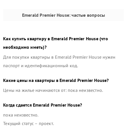
Emerald Premier House
: частые вопросы
Как купить квартиру в
Emerald Premier House
(что
необходимо иметь)?
Для покупки квартиры в
Emerald Premier House
нужен
паспорт и идентификационный код.
Какие цены на квартиры в
Emerald Premier House
?
Цены на жилье начинаются от: пока неизвестно.
Когда сдается
Emerald Premier House
?
пока неизвестно.
Текущий статус –
проект
.