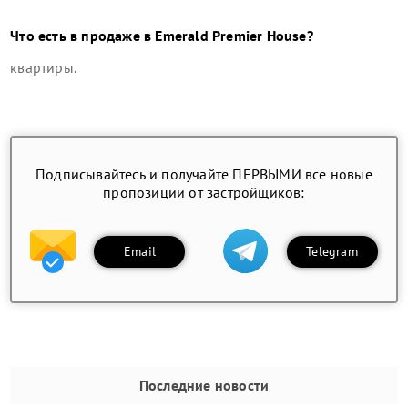
Что есть в продаже в
Emerald Premier House
?
квартиры
.
Подписывайтесь и получайте ПЕРВЫМИ все новые
пропозиции от застройщиков:
Email
Telegram
Последние новости