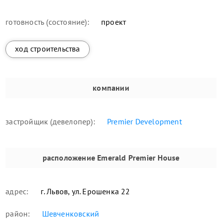
готовность (состояние):
проект
ход строительства
компании
застройщик (девелопер):
Premier Development
расположение
Emerald Premier House
адрес:
г. Львов, ул. Ерошенка 22
район:
Шевченковский