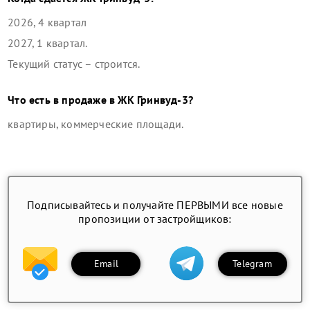
2026, 4 квартал
2027, 1 квартал
.
Текущий статус –
строится
.
Что есть в продаже в
ЖК Гринвуд-3
?
квартиры, коммерческие площади
.
Подписывайтесь и получайте ПЕРВЫМИ все новые
пропозиции от застройщиков:
Email
Telegram