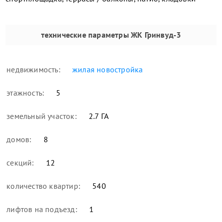
технические параметры
ЖК Гринвуд-3
недвижимость:
жилая новостройка
этажность:
5
земельный участок:
2.7 ГА
домов:
8
секций:
12
количество квартир:
540
лифтов на подъезд:
1