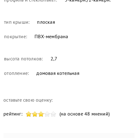
тип крыши:
плоская
покрытие:
ПВХ-мембрана
высота потолков:
2,7
отопление:
домовая котельная
оставьте свою оценку:
рейтинг:
(на основе 48 мнений)