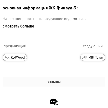
основная информация
ЖК Гринвуд-3
:
На странице показаны следующие ведомости...
смотреть больше
предыдущий
следующий
ЖК RedWood
ЖК Mill Town
отзывы