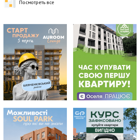
Посмотреть все