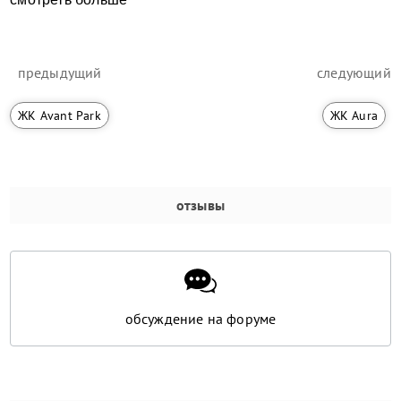
предыдущий
следующий
ЖК Avant Park
ЖК Aura
отзывы
обсуждение на форуме