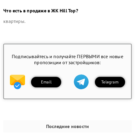
Что есть в продаже в
ЖК Hill Top
?
квартиры
.
Подписывайтесь и получайте ПЕРВЫМИ все новые
пропозиции от застройщиков:
Email
Telegram
Последние новости