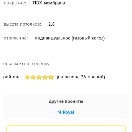
покрытие:
ПВХ-мембрана
высота потолков:
2,8
отопление:
индивидуальное (газовый котел)
оставьте свою оценку:
рейтинг:
(на основе 26 мнений)
другие проекты
M Royal