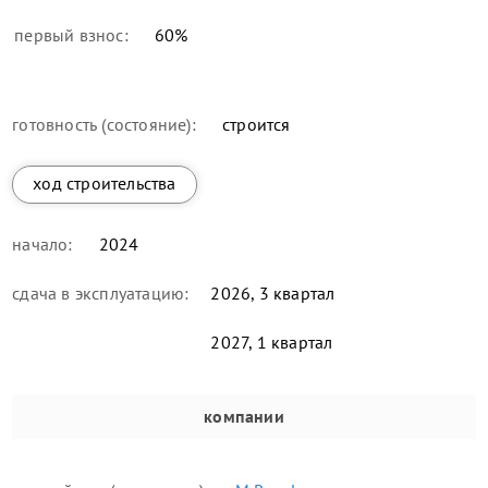
первый взнос:
60
%
готовность (состояние):
строится
ход строительства
начало:
2024
сдача в эксплуатацию:
2026, 3 квартал
2027, 1 квартал
компании