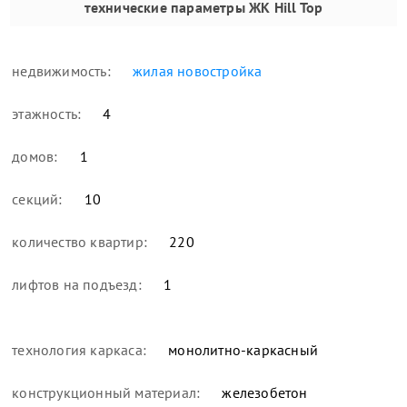
технические параметры
ЖК Hill Top
недвижимость:
жилая новостройка
этажность:
4
домов:
1
секций:
10
количество квартир:
220
лифтов на подъезд:
1
технология каркаса:
монолитно-каркасный
конструкционный материал:
железобетон