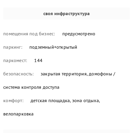
своя инфраструктура
помещения под бизнес:
предусмотрено
паркинг:
подземный+открытый
паркомест:
144
безопасность:
закрытая территория, домофоны /
система контроля доступа
комфорт:
детская площадка, зона отдыха,
велопарковка