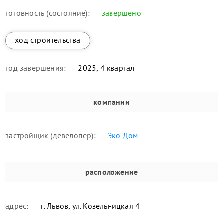
готовность (состояние):
завершено
ход строительства
год завершения:
2025, 4 квартал
компании
застройщик (девелопер):
Эко Дом
расположение
адрес:
г. Львов, ул. Козельницкая 4