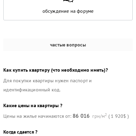
обсуждение на форуме
частые вопросы
Как купить квартиру (что необходимо иметь)?
Для покупки квартиры нужен паспорт и
идентификационный код.
Какие цены на квартиры ?
2
86 016
Цены на жилье начинаются от:
грн/м
( 1 920$ )
Когда сдается ?