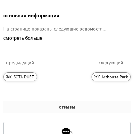
основная информация:
На странице показаны следующие ведомости...
смотреть больше
предыдущий
следующий
ЖК SOTA DUET
ЖК Arthouse Park
отзывы