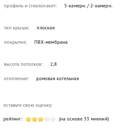
профиль и стеклопакет:
5-камерн. / 2-камерн.
тип крыши:
плоская
покрытие:
ПВХ-мембрана
высота потолков:
2,8
отопление:
домовая котельная
оставьте свою оценку:
рейтинг:
(на основе 33 мнений)