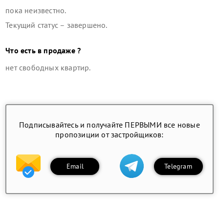
пока неизвестно.
Текущий статус –
завершено
.
Что есть в продаже ?
нет свободных квартир
.
Подписывайтесь и получайте ПЕРВЫМИ все новые
пропозиции от застройщиков:
Email
Telegram