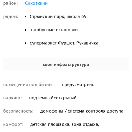
район:
Сиховский
рядом:
Стрыйский парк, школа 69
автобусные остановки
супермаркет Фуршет, Рукавичка
своя инфраструктура
помещения под бизнес:
предусмотрено
паркинг:
подземный+открытый
безопасность:
домофоны / система контроля доступа
комфорт:
детская площадка, зона отдыха,