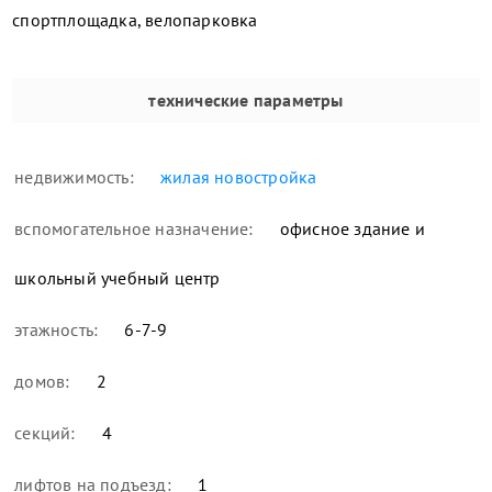
спортплощадка, велопарковка
технические параметры
недвижимость:
жилая новостройка
вспомогательное назначение:
офисное здание и
школьный учебный центр
этажность:
6-7-9
домов:
2
секций:
4
лифтов на подъезд:
1