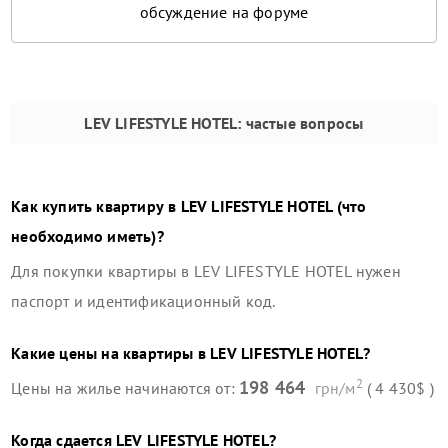
обсуждение на форуме
LEV LIFESTYLE HOTEL
: частые вопросы
Как купить квартиру в
LEV LIFESTYLE HOTEL
(что
необходимо иметь)?
Для покупки квартиры в
LEV LIFESTYLE HOTEL
нужен
паспорт и идентификационный код.
Какие цены на квартиры в
LEV LIFESTYLE HOTEL
?
2
198 464
Цены на жилье начинаются от:
грн/м
( 4 430$ )
Когда сдается
LEV LIFESTYLE HOTEL
?