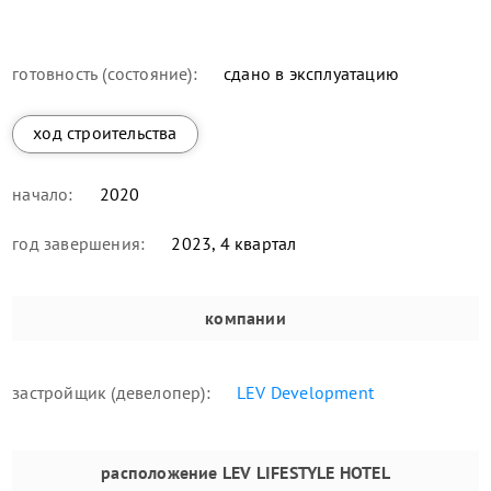
готовность (состояние):
сдано в эксплуатацию
ход строительства
начало:
2020
год завершения:
2023, 4 квартал
компании
застройщик (девелопер):
LEV Development
расположение
LEV LIFESTYLE HOTEL