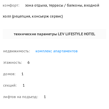
комфорт:
зона отдыха, террасы / балконы, входной
холл (рецепция, консьерж сервис)
технические параметры
LEV LIFESTYLE HOTEL
недвижимость:
комплекс апартаментов
этажность:
6
домов:
1
секций:
1
лифтов на подъезд:
1