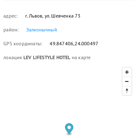
адрес:
г. Львов, ул. Шевченка 73
район:
Зализнычный
GPS координаты:
49.847406,24.000497
локация
LEV LIFESTYLE HOTEL
на карте