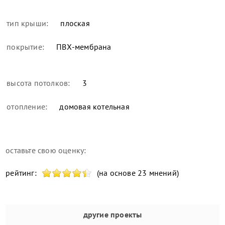
тип крыши:
плоская
покрытие:
ПВХ-мембрана
высота потолков:
3
отопление:
домовая котельная
оставьте свою оценку:
рейтинг:
(на основе 23 мнений)
другие проекты