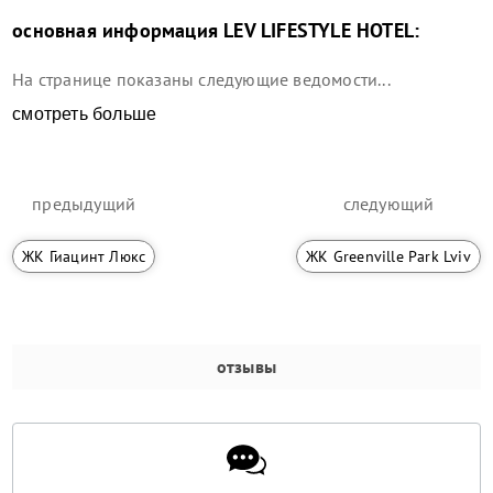
основная информация
LEV LIFESTYLE HOTEL
:
На странице показаны следующие ведомости...
смотреть больше
предыдущий
следующий
ЖК Гиацинт Люкс
ЖК Greenville Park Lviv
отзывы