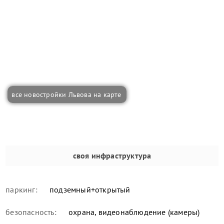
все новостройки Львова на карте
своя инфраструктура
паркинг:
подземный+открытый
безопасность:
охрана, видеонаблюдение (камеры)