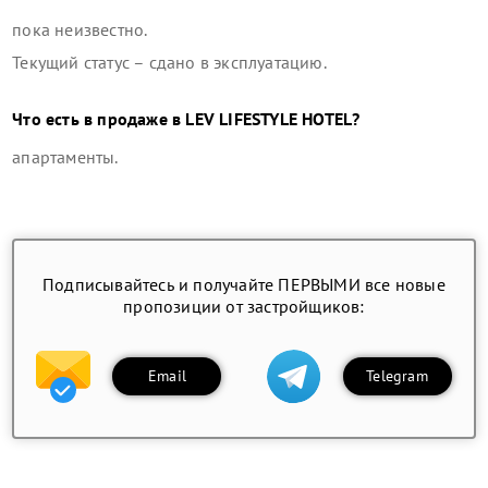
пока неизвестно.
Текущий статус –
сдано в эксплуатацию
.
Что есть в продаже в
LEV LIFESTYLE HOTEL
?
апартаменты
.
Подписывайтесь и получайте ПЕРВЫМИ все новые
пропозиции от застройщиков:
Email
Telegram