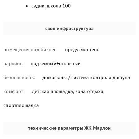
садик, школа 100
своя инфраструктура
помещения под бизнес:
предусмотрено
паркинг:
подземный+открытый
безопасность:
домофоны / система контроля доступа
комфорт:
детская площадка, зона отдыха,
спортплощадка
технические параметры
ЖК Марлон