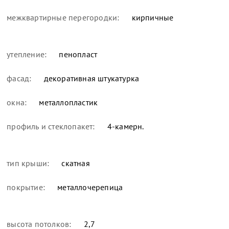
межквартирные перегородки:
кирпичные
утепление:
пенопласт
фасад:
декоративная штукатурка
окна:
металлопластик
профиль и стеклопакет:
4-камерн.
тип крыши:
скатная
покрытие:
металлочерепица
высота потолков:
2,7