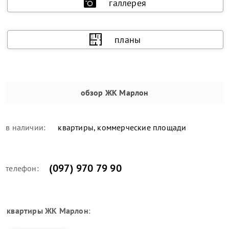
галлерея
планы
обзор
ЖК Марлон
в наличии:
квартиры, коммерческие площади
(097) 970 79 90
телефон:
квартиры
ЖК Марлон
: