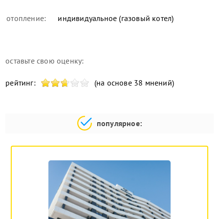
отопление:
индивидуальное (газовый котел)
оставьте свою оценку:
рейтинг:
(на основе 38 мнений)
популярное: