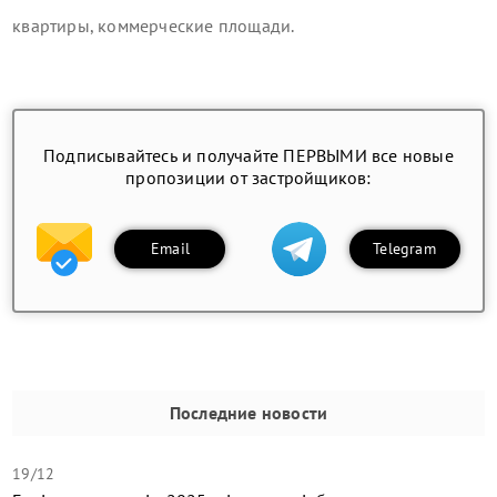
квартиры, коммерческие площади
.
Подписывайтесь и получайте ПЕРВЫМИ все новые
пропозиции от застройщиков:
Email
Telegram
Последние новости
19/12