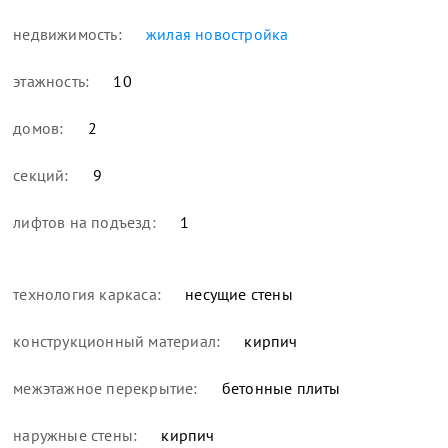
недвижимость:
жилая новостройка
этажность:
10
домов:
2
секций:
9
лифтов на подъезд:
1
технология каркаса:
несущие стены
конструкционный материал:
кирпич
межэтажное перекрытие:
бетонные плиты
наружные стены:
кирпич